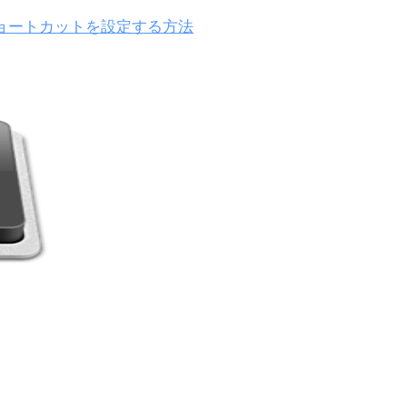
力するショートカットを設定する方法