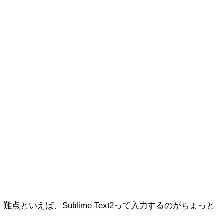
す。難点といえば、Sublime Text2って入力するのがちょっと