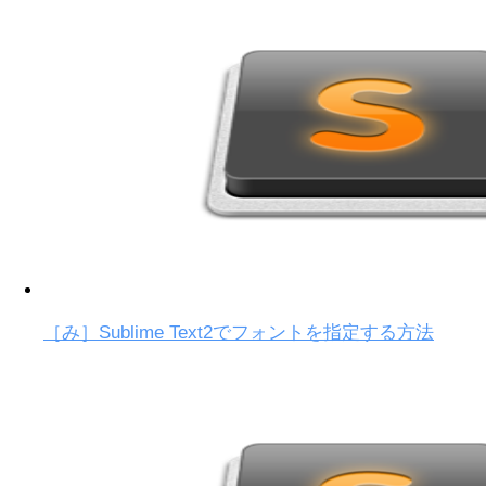
［み］Sublime Text2でフォントを指定する方法