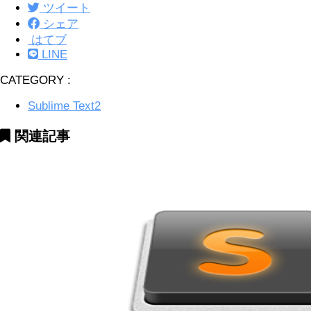
ツイート
シェア
はてブ
LINE
CATEGORY :
Sublime Text2
関連記事