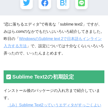
“恋に落ちるエディタ”で有名な「sublime text2」ですが、
みはら.comのなかでもだいぶいろいろ紹介してきました。
昨日の「
WindowsのSublime text 2で日本語もインライン
入力する方法
」で、設定については十分なくらいいろいろ
弄ったので、いったんまとめます。
Sublime Text2の初期設定
インストール後のパッケージの入れ方まで紹介していま
す。
［み］Sublime Text2っていうエディタがすっごくよい