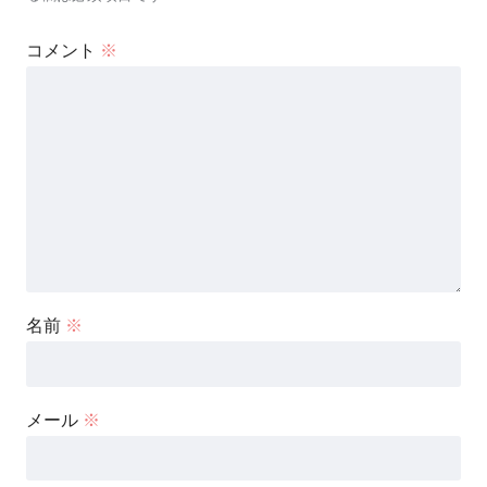
コメント
※
名前
※
メール
※