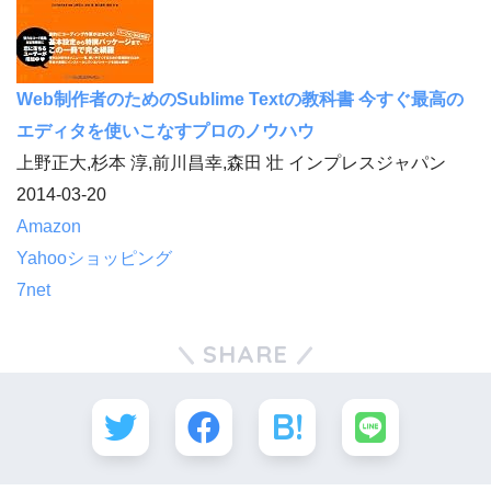
Web制作者のためのSublime Textの教科書 今すぐ最高の
エディタを使いこなすプロのノウハウ
上野正大,杉本 淳,前川昌幸,森田 壮 インプレスジャパン
2014-03-20
Amazon
Yahooショッピング
7net
SHARE