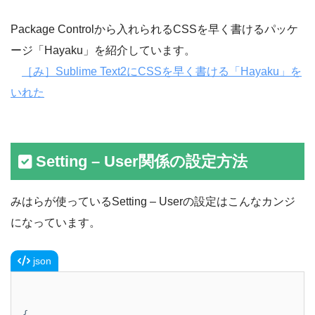
Package Controlから入れられるCSSを早く書けるパッケ
ージ「Hayaku」を紹介しています。
［み］Sublime Text2にCSSを早く書ける「Hayaku」を
いれた
Setting – User関係の設定方法
みはらが使っているSetting – Userの設定はこんなカンジ
になっています。
json
{
