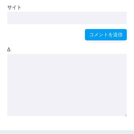
サイト
Δ