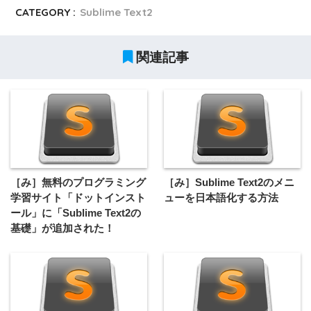
CATEGORY :
Sublime Text2
関連記事
［み］無料のプログラミング
［み］Sublime Text2のメニ
学習サイト「ドットインスト
ューを日本語化する方法
ール」に「Sublime Text2の
基礎」が追加された！