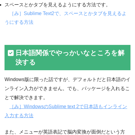
スペースとかタブを見えるようにする方法です。
［み］Sublime Text2で、スペースとかタブを見えるよ
うにする方法
日本語関係でやっかいなところを解
決する
Windows版に限った話ですが、デフォルトだと日本語のイ
ンライン入力ができません。でも、パッケージを入れるこ
とで解決できます。
［み］WindowsのSublime text 2で日本語もインライン
入力する方法
また、メニューが英語表記で脳内変換が面倒だという方