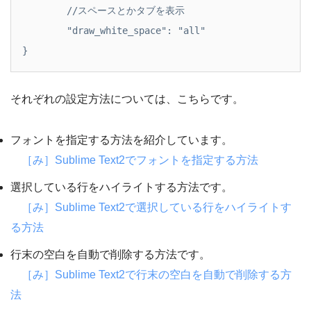
	//スペースとかタブを表示

	"draw_white_space": "all"

それぞれの設定方法については、こちらです。
フォントを指定する方法を紹介しています。
［み］Sublime Text2でフォントを指定する方法
選択している行をハイライトする方法です。
［み］Sublime Text2で選択している行をハイライトす
る方法
行末の空白を自動で削除する方法です。
［み］Sublime Text2で行末の空白を自動で削除する方
法