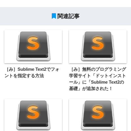
関連記事
［み］Sublime Text2でフォ
［み］無料のプログラミング
ントを指定する方法
学習サイト「ドットインスト
ール」に「Sublime Text2の
基礎」が追加された！