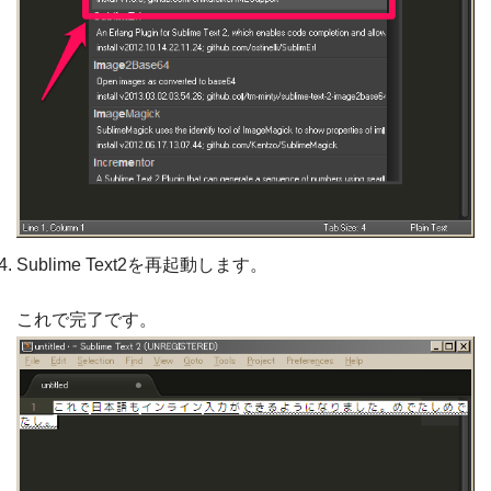
Sublime Text2を再起動します。
これで完了です。