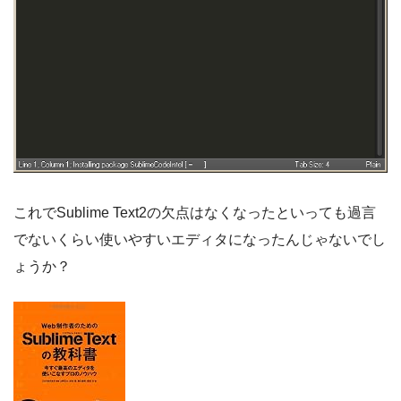
これでSublime Text2の欠点はなくなったといっても過言
でないくらい使いやすいエディタになったんじゃないでし
ょうか？