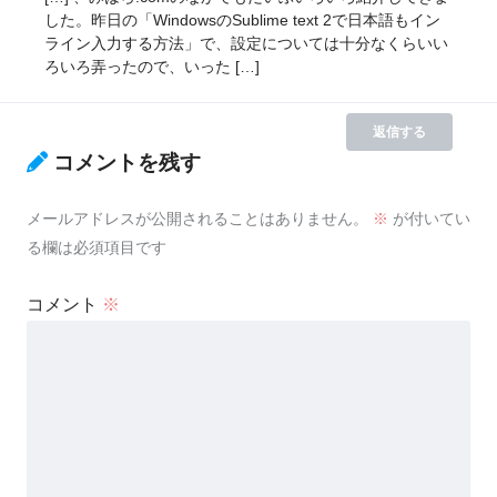
した。昨日の「WindowsのSublime text 2で日本語もイン
ライン入力する方法」で、設定については十分なくらいい
ろいろ弄ったので、いった […]
返信する
コメントを残す
メールアドレスが公開されることはありません。
※
が付いてい
る欄は必須項目です
コメント
※