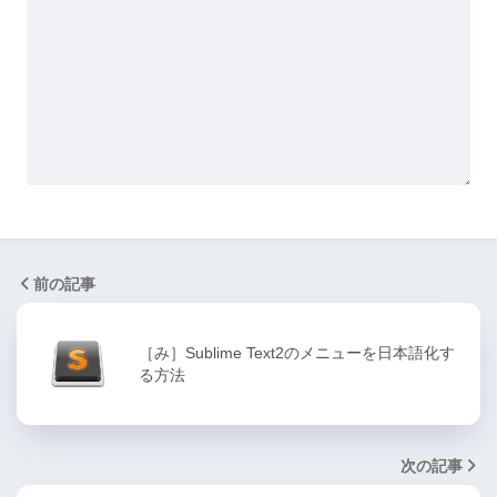
前の記事
［み］Sublime Text2のメニューを日本語化す
る方法
次の記事