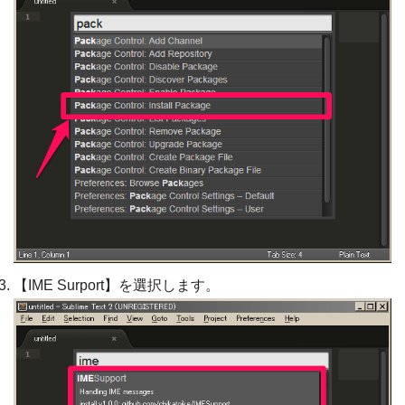
【IME Surport】を選択します。