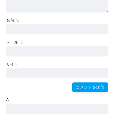
名前
※
メール
※
サイト
Δ