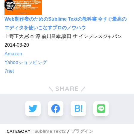
Web制作者のためのSublime Textの教科書 今すぐ最高の
エディタを使いこなすプロのノウハウ
上野正大,杉本 淳,前川昌幸,森田 壮 インプレスジャパン
2014-03-20
Amazon
Yahooショッピング
7net
SHARE
CATEGORY :
Sublime Text2
プラグイン