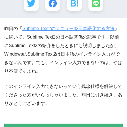
昨日の「
Sublime Text2のメニューを日本語化する方法
」
に続いて、Sublime Text2の日本語関係の記事です。以前
にSublime Text2の紹介をしたときにも説明しましたが、
WindowsのSublime Text2は日本語のインライン入力がで
きないんです。でも、インライン入力できないのは、やは
り不便ですよね。
このインライン入力できないっていう残念仕様を解決して
くださった方がいらっしゃいました。昨日に引き続き、あ
りがとうございます。