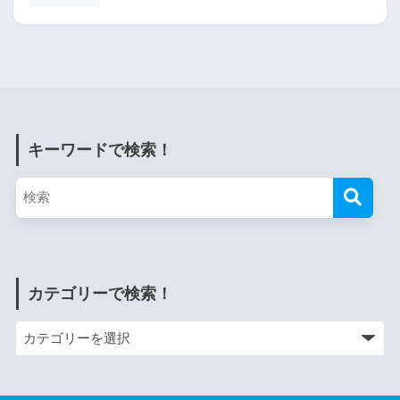
キーワードで検索！
カテゴリーで検索！