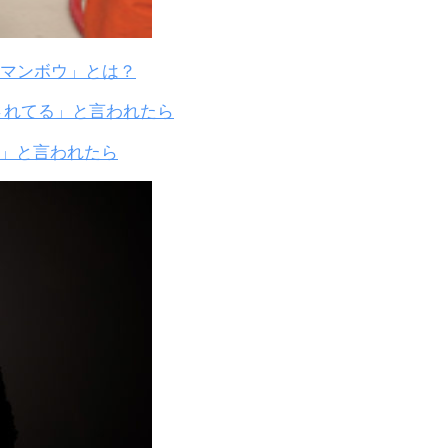
マンボウ」とは？
てる」と言われたら