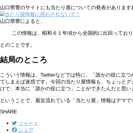
山口県警のサイトにも当たり屋についての発表があります
当たり屋情報に惑わされないで！
山口県警によると、
この情報は、昭和６１年頃から全国的に出回っており
とのことです。
結局のところ
こういう情報は、Twitterなどでは特に、「誰かの役
てしまえば迷惑です。今回の当たり屋情報も、ちょっとグ
けで、本当に「誰かの役に立つ」ことができたんだと思い
ということで、最近流れている「当たり屋」情報はデマで
SHARE
ツイート
シェア