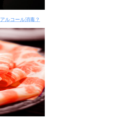
アルコール消毒？