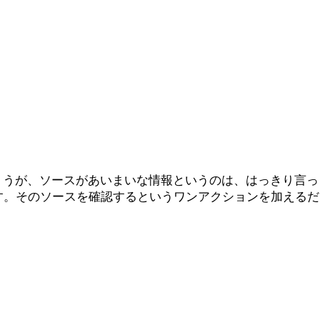
しょうが、ソースがあいまいな情報というのは、はっきり言っ
す。そのソースを確認するというワンアクションを加えるだ