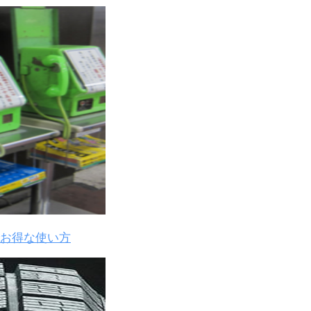
お得な使い方