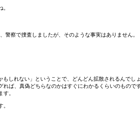
ね。
、警察で捜査しましたが、そのような事実はありません。
に立つかもしれない」ということで、どんどん拡散されるんで
グれば、真偽どちらなのかはすぐにわかるくらいのもので
ます。
す。