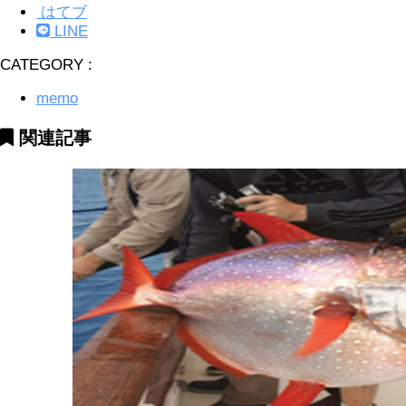
はてブ
LINE
CATEGORY :
memo
関連記事