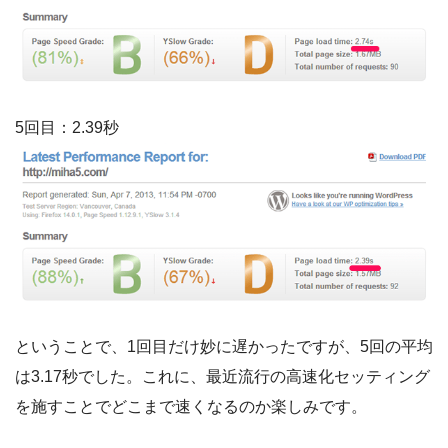
5回目：2.39秒
ということで、1回目だけ妙に遅かったですが、5回の平均
は3.17秒でした。これに、最近流行の高速化セッティング
を施すことでどこまで速くなるのか楽しみです。