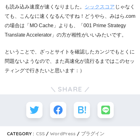
も読み込み速度が速くなりました。
シックスコア
じゃなく
ても、こんなに速くなるんですね！どうやら、みはら.com
の場合は「MO Cache」よりも、「001 Prime Strategy
Translate Accelerator」の方が相性がいいみたいです。
ということで、ざっとサイトを確認したカンジでもとくに
問題ないようなので、また高速化が流行るまではこのセッ
ティングで行きたいと思います：）
SHARE
CATEGORY :
CSS
WordPress
プラグイン