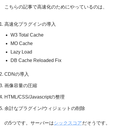
こちらの記事で高速化のためにやっているのは、
高速化プラグインの導入
W3 Total Cache
MO Cache
Lazy Load
DB Cache Reloaded Fix
CDNの導入
画像容量の圧縮
HTML/CSS/Javascriptの整理
余計なプラグイン/ウィジェットの削除
の5つです。サーバーは
シックスコア
だそうです。