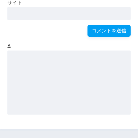
サイト
Δ