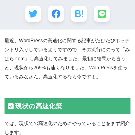
最近、WordPressの高速化に関する記事がたびたびホッテ
ントリ入りしているようですので、その流行にのって「み
はら.com」も高速化してみました。最初に結果から言う
と、現状から269%も速くなりました。WordPressを使っ
ているみなさん、高速化するなら今ですよ。
現状の高速化策
では、現状での高速化のためにやっていることをまず紹介
します。