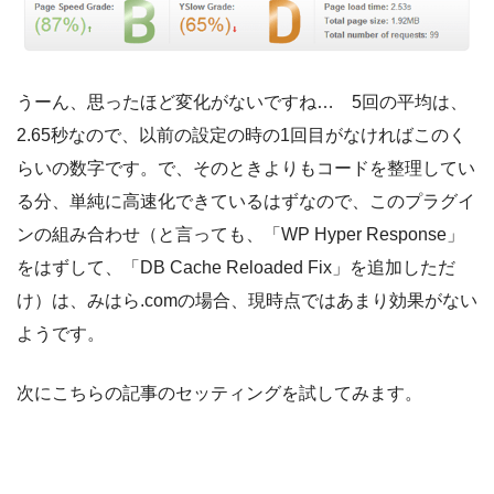
うーん、思ったほど変化がないですね… 5回の平均は、
2.65秒なので、以前の設定の時の1回目がなければこのく
らいの数字です。で、そのときよりもコードを整理してい
る分、単純に高速化できているはずなので、このプラグイ
ンの組み合わせ（と言っても、「WP Hyper Response」
をはずして、「DB Cache Reloaded Fix」を追加しただ
け）は、みはら.comの場合、現時点ではあまり効果がない
ようです。
次にこちらの記事のセッティングを試してみます。