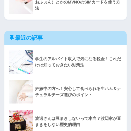
おふぉん）とかのMVNOのSIMカードを使う方
法
最近の記事
学生のアルバイト収入で気になる税金！これだ
けは知っておきたい対策法
妊娠中の方へ！安心して食べられる生ハム＆ナ
チュラルチーズ選びのポイント
渡辺さんは豆まきしないって本当？渡辺家が豆
まきをしない歴史的理由