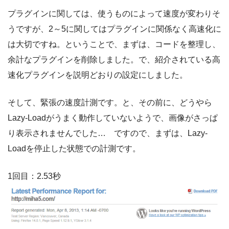
プラグインに関しては、使うものによって速度が変わりそ
うですが、2～5に関してはプラグインに関係なく高速化に
は大切ですね。ということで、まずは、コードを整理し、
余計なプラグインを削除しました。で、紹介されている高
速化プラグインを説明どおりの設定にしました。
そして、緊張の速度計測です。と、その前に、どうやら
Lazy-Loadがうまく動作していないようで、画像がさっぱ
り表示されませんでした… ですので、まずは、Lazy-
Loadを停止した状態での計測です。
1回目：2.53秒