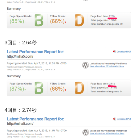
3回目：2.64秒
4回目：2.74秒