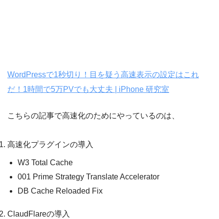
WordPressで1秒切り！目を疑う高速表示の設定はこれ
だ！1時間で5万PVでも大丈夫 | iPhone 研究室
こちらの記事で高速化のためにやっているのは、
高速化プラグインの導入
W3 Total Cache
001 Prime Strategy Translate Accelerator
DB Cache Reloaded Fix
ClaudFlareの導入