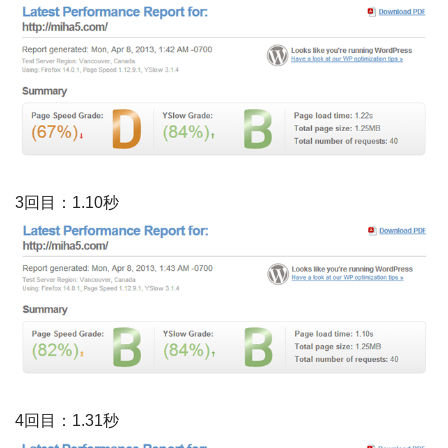
3回目：1.10秒
4回目：1.31秒