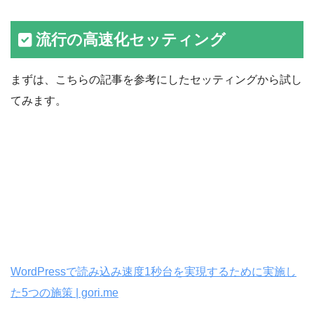
流行の高速化セッティング
まずは、こちらの記事を参考にしたセッティングから試し
てみます。
WordPressで読み込み速度1秒台を実現するために実施し
た5つの施策 | gori.me