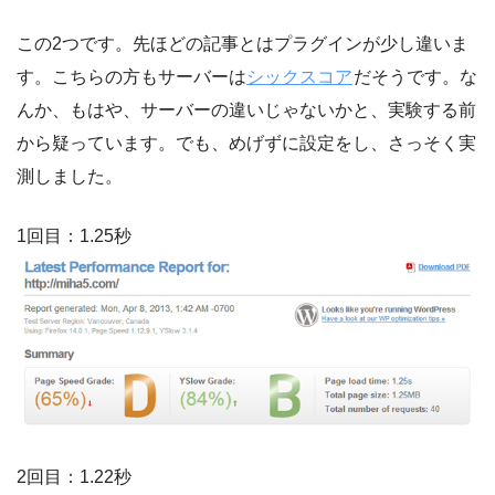
この2つです。先ほどの記事とはプラグインが少し違いま
す。こちらの方もサーバーは
シックスコア
だそうです。な
んか、もはや、サーバーの違いじゃないかと、実験する前
から疑っています。でも、めげずに設定をし、さっそく実
測しました。
1回目：1.25秒
2回目：1.22秒