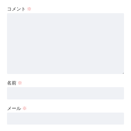
コメント
※
名前
※
メール
※