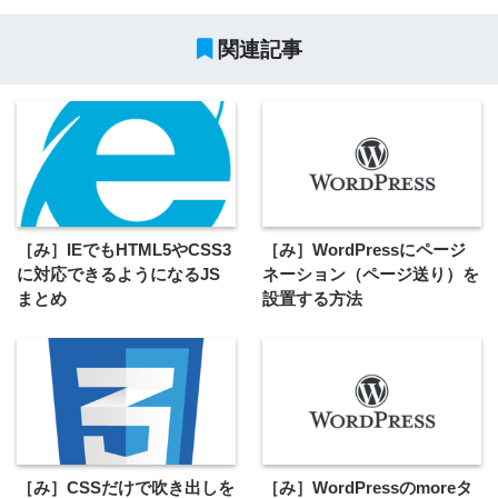
関連記事
［み］IEでもHTML5やCSS3
［み］WordPressにページ
に対応できるようになるJS
ネーション（ページ送り）を
まとめ
設置する方法
［み］CSSだけで吹き出しを
［み］WordPressのmoreタ