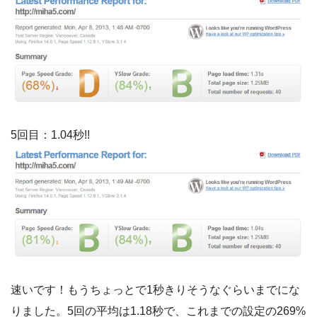
5回目：1.04秒!!
速いです！もうちょっとで1秒きりそうなぐらいまでにな
りました。5回の平均は1.18秒で、これまでの設定の269%