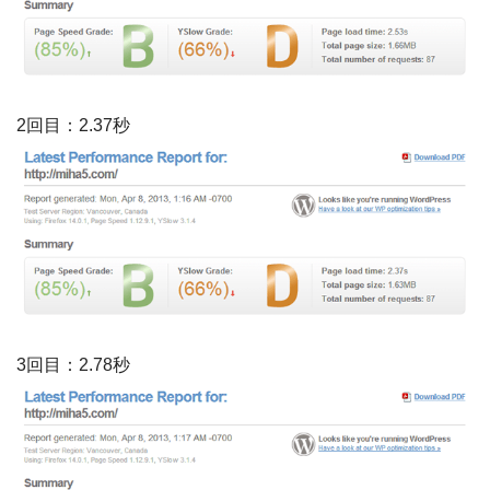
2回目：2.37秒
3回目：2.78秒