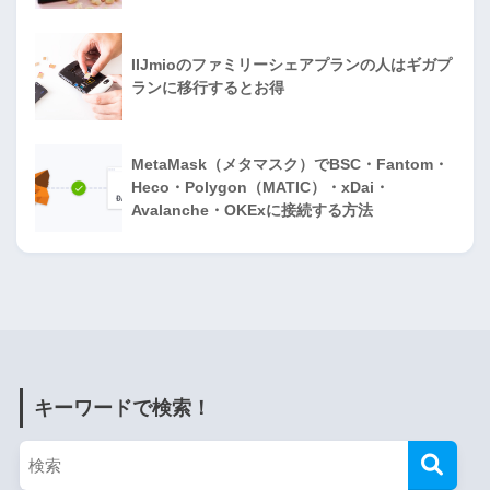
IIJmioのファミリーシェアプランの人はギガプ
ランに移行するとお得
MetaMask（メタマスク）でBSC・Fantom・
Heco・Polygon（MATIC）・xDai・
Avalanche・OKExに接続する方法
キーワードで検索！