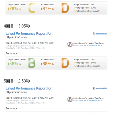
4回目：3.05秒
5回目：2.53秒