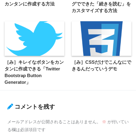
カンタンに作成する方法
グでできた「続きを読む」を
カスタマイズする方法
［み］キレイなボタンをカン
［み］CSSだけでこんなにで
タンに作成できる「Twitter
きるんだっていうデモ
Bootstrap Button
Generator」
コメントを残す
メールアドレスが公開されることはありません。
※
が付いてい
る欄は必須項目です