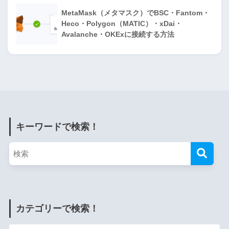
MetaMask（メタマスク）でBSC・Fantom・
Heco・Polygon（MATIC）・xDai・
Avalanche・OKExに接続する方法
キーワードで検索！
カテゴリーで検索！