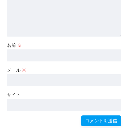
名前
※
メール
※
サイト