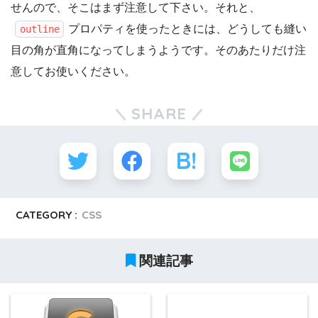
せんので、そこはまず注意して下さい。それと、
プロパティを使ったときには、どうしても縫い
outline
目の角が直角になってしまうようです。そのあたりだけ注
意してお使いください。
SHARE
CATEGORY :
CSS
関連記事