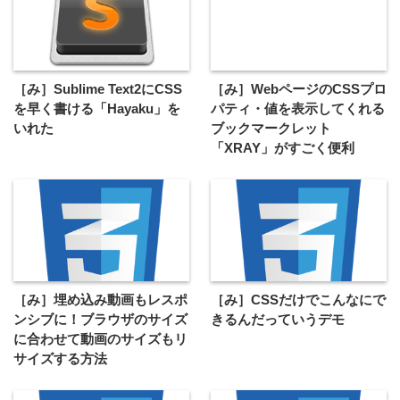
［み］Sublime Text2にCSS
［み］WebページのCSSプロ
を早く書ける「Hayaku」を
パティ・値を表示してくれる
いれた
ブックマークレット
「XRAY」がすごく便利
［み］埋め込み動画もレスポ
［み］CSSだけでこんなにで
ンシブに！ブラウザのサイズ
きるんだっていうデモ
に合わせて動画のサイズもリ
サイズする方法