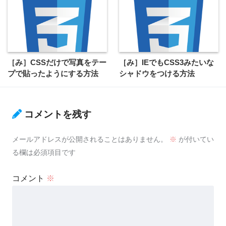
［み］CSSだけで写真をテー
［み］IEでもCSS3みたいな
プで貼ったようにする方法
シャドウをつける方法
コメントを残す
メールアドレスが公開されることはありません。
※
が付いてい
る欄は必須項目です
コメント
※