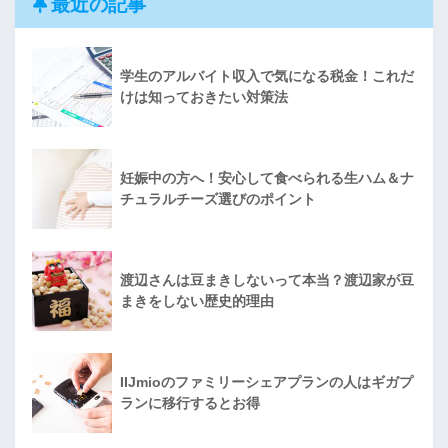
最近の記事
学生のアルバイト収入で気になる税金！これだ
けは知っておきたい対策法
妊娠中の方へ！安心して食べられる生ハム＆ナ
チュラルチーズ選びのポイント
渡辺さんは豆まきしないって本当？渡辺家が豆
まきをしない歴史的理由
IIJmioのファミリーシェアプランの人はギガプ
ランに移行するとお得