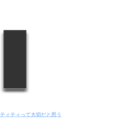
ティティって大切だと思う