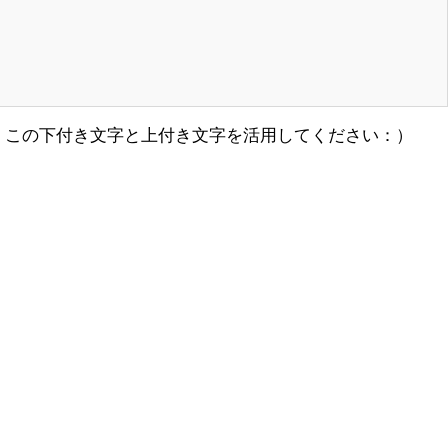
、この下付き文字と上付き文字を活用してください：）