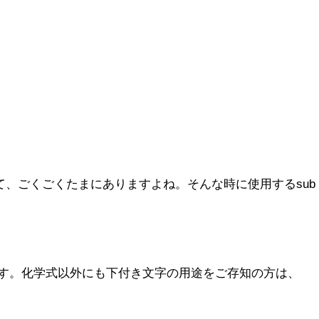
て、ごくごくたまにありますよね。そんな時に使用するsub
ます。化学式以外にも下付き文字の用途をご存知の方は、