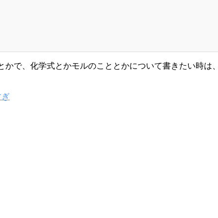
とかで、化学式とかモルのこととかについて書きたい時は
すぎ