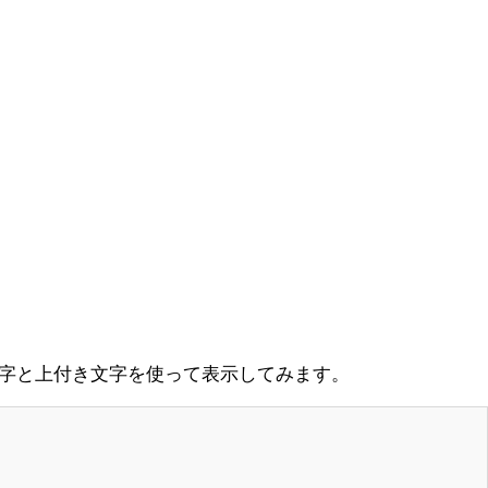
文字と上付き文字を使って表示してみます。