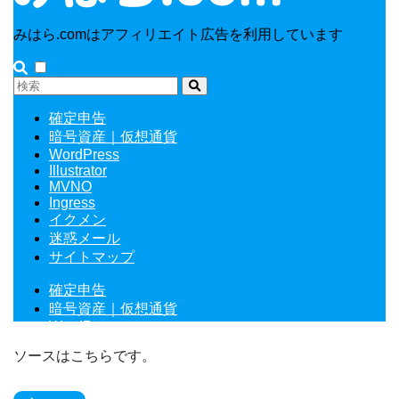
ソースはこちらです。