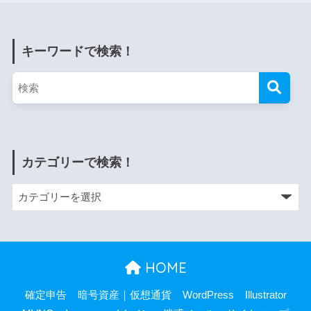
キーワードで検索！
カテゴリーで検索！
HOME
確定申告
暗号資産｜仮想通貨
WordPress
Illustrator