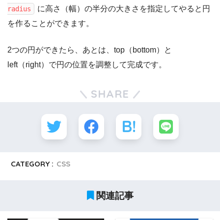
に高さ（幅）の半分の大きさを指定してやると円
radius
を作ることができます。
2つの円ができたら、あとは、top（bottom）と
left（right）で円の位置を調整して完成です。
SHARE
CATEGORY :
CSS
関連記事