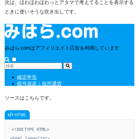
次は、ほわほわほわっとアタマで考えてることを表示する
ときに使いそうな吹き出しです。
ソースはこちらです。
HTML
<!DOCTYPE HTML>

<html lang="ja">
