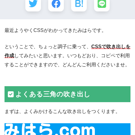
最近ようやくCSSがわかってきたみはらです。
ということで、ちょっと調子に乗って、
CSSで吹き出しを
作成
してみたいと思います。いつもどおり、コピペで利用
することができますので、どんどんご利用くださいませ。
よくある三角の吹き出し
まずは、よくみかけるこんな吹き出しをつくります。