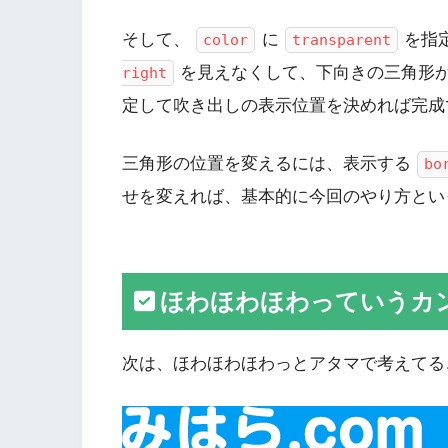
そして、
に
を指
color
transparent
を見えなくして、下向きの三角形が完成します
right
定して吹き出しの表示位置を決めれば完成
三角形の位置を変えるには、表示する
bo
せを変えれば、基本的に今回のやり方とい
ほわほわほわっていうカ
次は、ほわほわほわっとアタマで考えてる