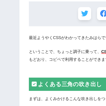
最近ようやくCSSがわかってきたみはらで
ということで、ちょっと調子に乗って、
C
もどおり、コピペで利用することができま
よくある三角の吹き出し
まずは、よくみかけるこんな吹き出しをつ