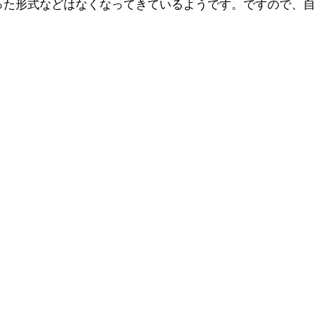
った形式などはなくなってきているようです。ですので、自