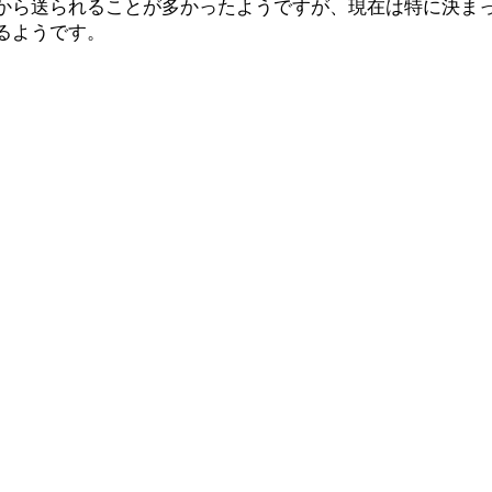
から送られることが多かったようですが、現在は特に決ま
るようです。