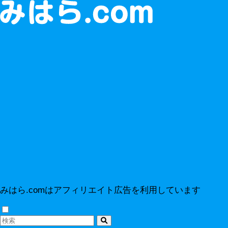
みはら.comはアフィリエイト広告を利用しています