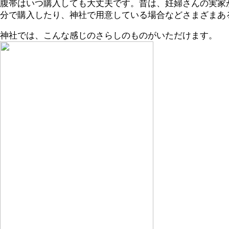
腹帯はいつ購入しても大丈夫です。昔は、妊婦さんの実家
分で購入したり、神社で用意している場合などさまざまあ
神社では、こんな感じのさらしのものがいただけます。