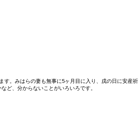
ます。みはらの妻も無事に5ヶ月目に入り、戌の日に安産祈
かなど、分からないことがいろいろです。