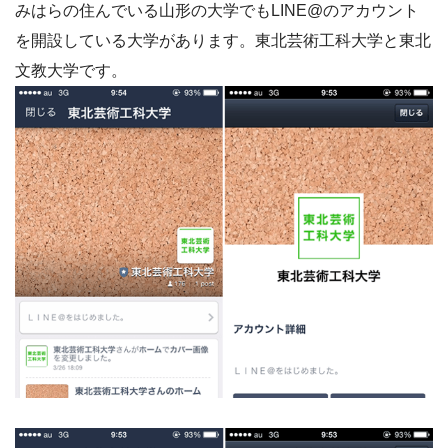
みはらの住んでいる山形の大学でもLINE@のアカウント
を開設している大学があります。東北芸術工科大学と東北
文教大学です。