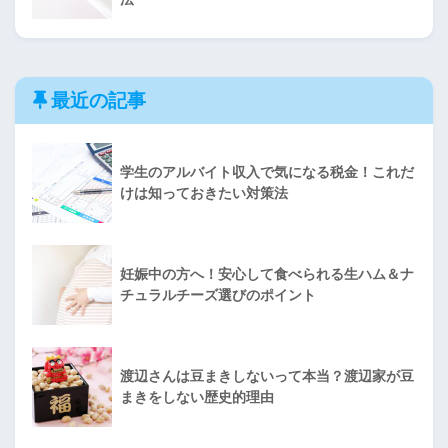
最近の記事
学生のアルバイト収入で気になる税金！これだ
けは知っておきたい対策法
妊娠中の方へ！安心して食べられる生ハム＆ナ
チュラルチーズ選びのポイント
渡辺さんは豆まきしないって本当？渡辺家が豆
まきをしない歴史的理由