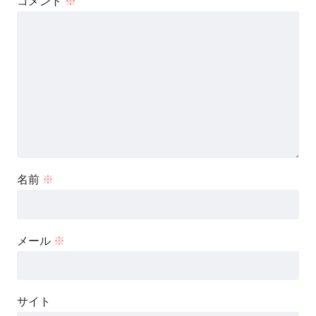
コメント
※
名前
※
メール
※
サイト