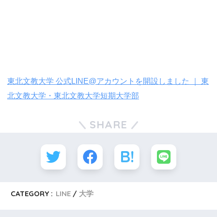
東北文教大学 公式LINE@アカウントを開設しました ｜ 東
北文教大学・東北文教大学短期大学部
SHARE
CATEGORY :
LINE
大学