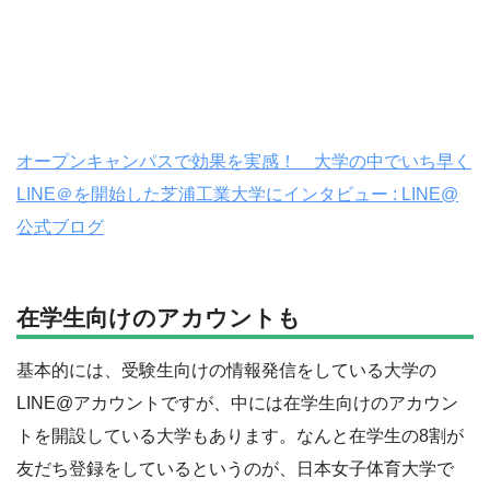
オープンキャンパスで効果を実感！ 大学の中でいち早く
LINE＠を開始した芝浦工業大学にインタビュー : LINE@
公式ブログ
在学生向けのアカウントも
基本的には、受験生向けの情報発信をしている大学の
LINE@アカウントですが、中には在学生向けのアカウン
トを開設している大学もあります。なんと在学生の8割が
友だち登録をしているというのが、日本女子体育大学で