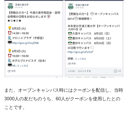
また、オープンキャンパス時にはクーポンを配信し、当時
3000人の友だちのうち、60人がクーポンを使用したとの
ことです。