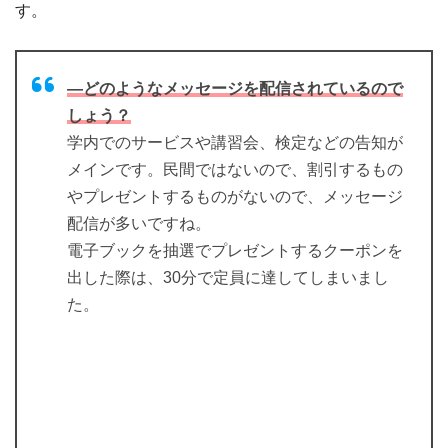
す。
―どのようなメッセージを配信されているので
しょう？
学内でのサービスや講習会、検定などの告知が
メインです。民間ではないので、割引するもの
やプレゼントするものがないので、メッセージ
配信が多いですね。
電子ブックを抽選でプレゼントするクーポンを
出した際は、30分で定員に達してしまいまし
た。