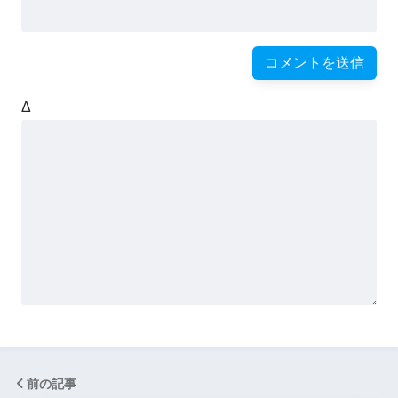
Δ
前の記事