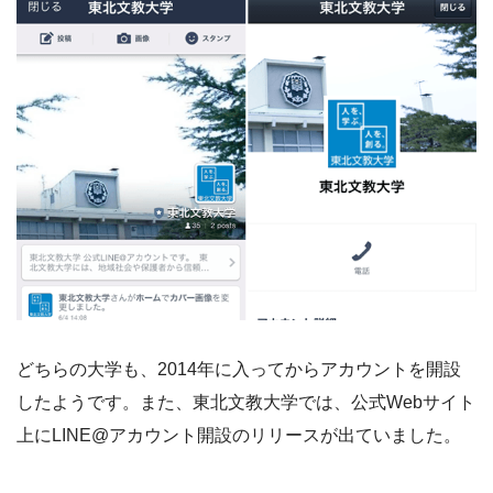
どちらの大学も、2014年に入ってからアカウントを開設
したようです。また、東北文教大学では、公式Webサイト
上にLINE@アカウント開設のリリースが出ていました。