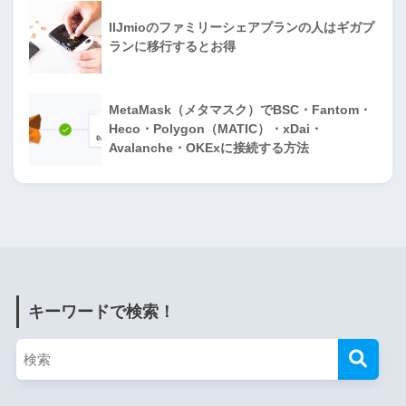
IIJmioのファミリーシェアプランの人はギガプ
ランに移行するとお得
MetaMask（メタマスク）でBSC・Fantom・
Heco・Polygon（MATIC）・xDai・
Avalanche・OKExに接続する方法
キーワードで検索！