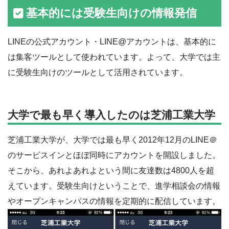
基本的には受験生向けの情報発信
LINEの公式アカウント・LINE@アカウントは、基本的に
は集客ツールとして使われています。よって、大学では主
に受験生向けのツールとして活用されています。
大学で最も早く導入したのは芝浦工業大学
芝浦工業大学が、大学では最も早く2012年12月のLINE＠
のサービスインとほぼ同時にアカウントを開設しました。
そこから、あれよあれよという間に友達数は4800人を超
えています。受験生向けということで、進学相談会の情報
やオープンキャンパスの情報を定期的に配信しています。