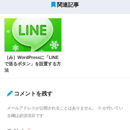
関連記事
［み］WordPressに「LINE
で送るボタン」を設置する方
法
コメントを残す
メールアドレスが公開されることはありません。
※
が付いてい
る欄は必須項目です