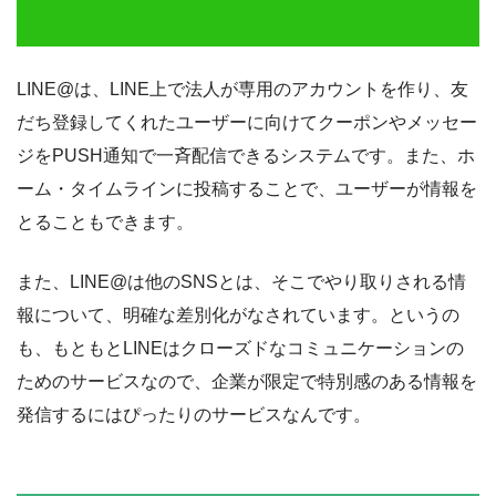
LINE@は、LINE上で法人が専用のアカウントを作り、友
だち登録してくれたユーザーに向けてクーポンやメッセー
ジをPUSH通知で一斉配信できるシステムです。また、ホ
ーム・タイムラインに投稿することで、ユーザーが情報を
とることもできます。
また、LINE@は他のSNSとは、そこでやり取りされる情
報について、明確な差別化がなされています。というの
も、もともとLINEはクローズドなコミュニケーションの
ためのサービスなので、企業が限定で特別感のある情報を
発信するにはぴったりのサービスなんです。