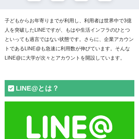
子どもからお年寄りまでが利用し、利用者は世界中で3億
人を突破したLINEですが、もはや生活インフラのひとつ
といっても過言ではない状態です。さらに、企業アカウン
トであるLINE@も急速に利用数が伸びています。そんな
LINE@に大学が次々とアカウントを開設しています。
LINE@とは？