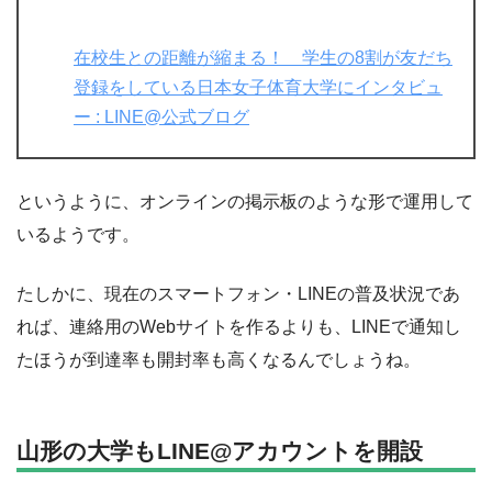
在校生との距離が縮まる！ 学生の8割が友だち
登録をしている日本女子体育大学にインタビュ
ー : LINE@公式ブログ
というように、オンラインの掲示板のような形で運用して
いるようです。
たしかに、現在のスマートフォン・LINEの普及状況であ
れば、連絡用のWebサイトを作るよりも、LINEで通知し
たほうが到達率も開封率も高くなるんでしょうね。
山形の大学もLINE@アカウントを開設