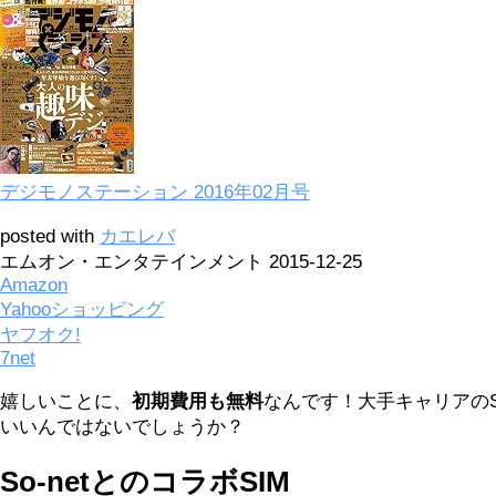
デジモノステーション 2016年02月号
posted with
カエレバ
エムオン・エンタテインメント 2015-12-25
Amazon
Yahooショッピング
ヤフオク!
7net
嬉しいことに、
初期費用も無料
なんです！大手キャリアの
いいんではないでしょうか？
So-netとのコラボSIM