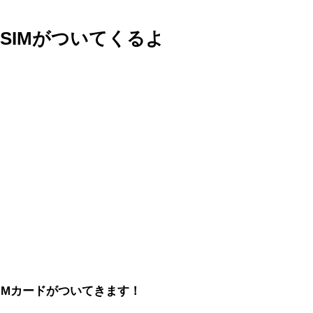
SIMがついてくるよ
SIMカードがついてきます！