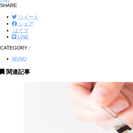
SHARE
ツイート
シェア
はてブ
LINE
CATEGORY :
MVNO
関連記事