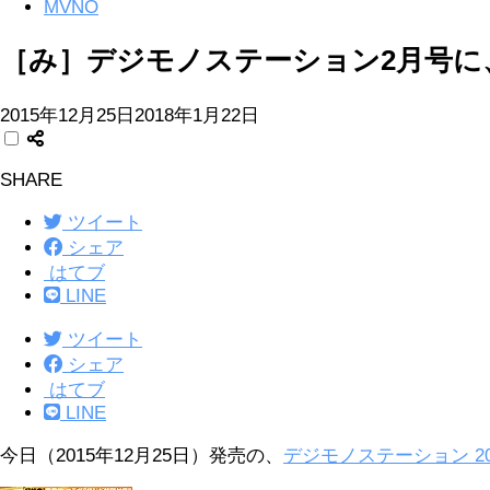
MVNO
［み］デジモノステーション2月号に、
2015年12月25日
2018年1月22日
SHARE
ツイート
シェア
はてブ
LINE
ツイート
シェア
はてブ
LINE
今日（2015年12月25日）発売の、
デジモノステーション 20