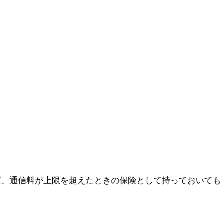
れば、通信料が上限を超えたときの保険として持っておいても