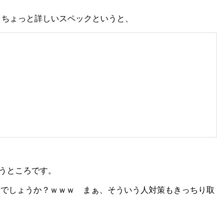
。もうちょっと詳しいスペックというと、
うところです。
ないでしょうか？ｗｗｗ まぁ、そういう人対策もきっちり取