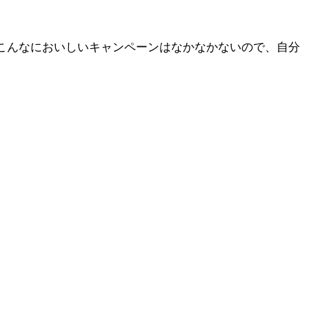
こんなにおいしいキャンペーンはなかなかないので、自分