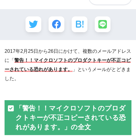
2017年2月25日から26日にかけて、複数のメールアドレス
に「
警告！！マイクロソフトのプロダクトキーが不正コピ
ーされている恐れがあります。
」というメールがとどきま
した。
「警告！！マイクロソフトのプロダ
クトキーが不正コピーされている恐
れがあります。」の全文