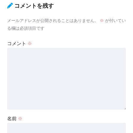
コメントを残す
メールアドレスが公開されることはありません。
※
が付いてい
る欄は必須項目です
コメント
※
名前
※