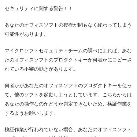
セキュリティに関する警告！！
あなたのオフィスソフトの授権が間もなく終わってしまう
可能性があります。
マイクロソフトセキュリティチームの調べによれば、あな
たのオフィスソフトのプロダクトキーが何者かにコピーさ
れている不審の動きがあります。
何者かがあなたのオフィスソフトのプロダクトキーを使っ
て、他のソフトを起動しようとしています。こちらからは
あなたの操作なのかどうか判定できないため、検証作業を
するようお願いします。
検証作業が行われていない場合、あなたのオフィスソフト