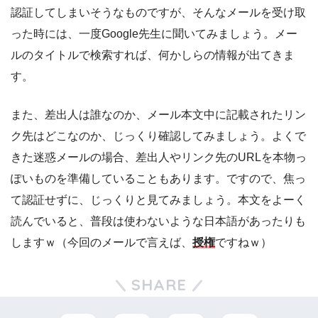
認証してしまいそうなものですが、そんなメールを受け取
った時には、一度Google先生に聞いてみましょう。メー
ルのタイトルで検索すれば、何かしらの情報が出てきま
す。
また、差出人は誰なのか、メール本文中に記載されたリン
ク先はどこなのか、じっくり確認してみましょう。よくで
きた迷惑メールの場合、差出人やリンク先のURLを本物っ
ぽいものを準備していることもあります。ですので、焦っ
て認証せずに、じっくりと見てみましょう。本文をよーく
読んでいると、普段は使わないような日本語があったりも
しますｗ（今回のメールで言えば、
授権
ですねｗ）
SHARE