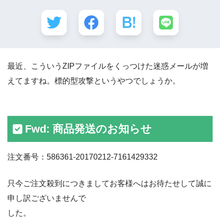
最近、こういうZIPファイルをくっつけた迷惑メールが増
えてますね。標的型攻撃というやつでしょうか。
Fwd: 商品発送のお知らせ
注文番号：586361-20170212-7161429332
只今ご注文殺到につきましてお客様へはお待たせして誠に
申し訳ございませんで
した。