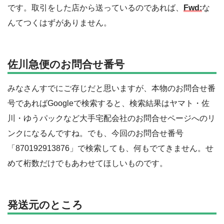
です。取引をした店から送っているのであれば、
Fwd:
な
んてつくはずがありません。
佐川急便のお問合せ番号
みなさんすでにご存じだと思いますが、本物のお問合せ番
号であればGoogleで検索すると、検索結果はヤマト・佐
川・ゆうパックなど大手宅配会社のお問合せページへのリ
ンクになるんですね。でも、今回のお問合せ番号
「870192913876」で検索しても、何もでてきません。せ
めて桁数だけでもあわせてほしいものです。
発送元のところ