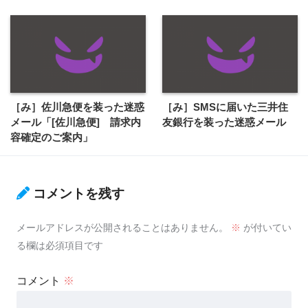
［み］佐川急便を装った迷惑
［み］SMSに届いた三井住
メール「[佐川急便] 請求内
友銀行を装った迷惑メール
容確定のご案内」
コメントを残す
メールアドレスが公開されることはありません。
※
が付いてい
る欄は必須項目です
コメント
※