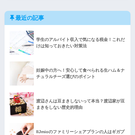
最近の記事
学生のアルバイト収入で気になる税金！これだ
けは知っておきたい対策法
妊娠中の方へ！安心して食べられる生ハム＆ナ
チュラルチーズ選びのポイント
渡辺さんは豆まきしないって本当？渡辺家が豆
まきをしない歴史的理由
IIJmioのファミリーシェアプランの人はギガプ