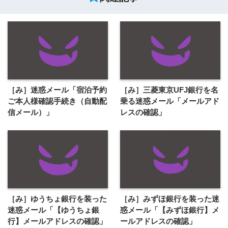
［み］迷惑メール「宿泊予約
［み］三菱東京UFJ銀行を名
ご本人様確認手続き（自動配
乗る迷惑メール「メールアド
信メール）」
レスの確認」
［み］ゆうちょ銀行を装った
［み］みずほ銀行を装った迷
迷惑メール「【ゆうちょ銀
惑メール「【みずほ銀行】メ
行】メールアドレスの確認」
ールアドレスの確認」