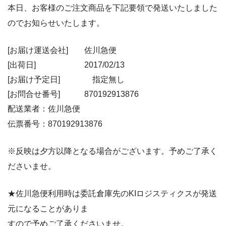
本日、お客様のご注文商品を下記要領で発送いたしました
のでお知らせいたします。
[お届け運送会社] 佐川急便
[出荷日] 2017/02/13
[お届け予定日] 指定無し
[お問合せ番号] 870192913876
配送業者：佐川急便
伝票番号：870192913876
※反映は夕方以降となる場合がございます。予めご了承く
ださいませ。
★佐川急便利用時は委託倉庫先のKIロジスティクスが発送
元になることがありま
すので予めご了承くださいませ。