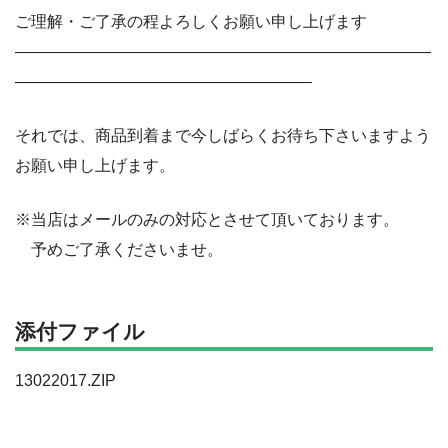
ご理解・ご了承の程よろしくお願い申し上げます
——————————————————————————
——————————————————–
それでは、商品到着まで今しばらくお待ち下さいますよう
お願い申し上げます。
※当店はメールのみの対応とさせて頂いております。
予めご了承くださいませ。
添付ファイル
13022017.ZIP