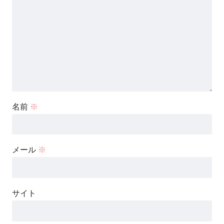
名前
※
メール
※
サイト