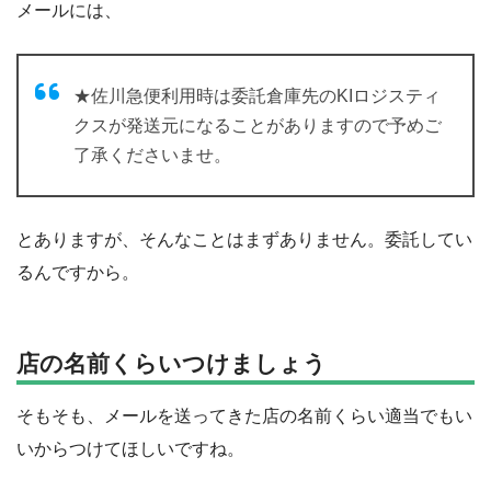
メールには、
★佐川急便利用時は委託倉庫先のKIロジスティ
クスが発送元になることがありますので予めご
了承くださいませ。
とありますが、そんなことはまずありません。委託してい
るんですから。
店の名前くらいつけましょう
そもそも、メールを送ってきた店の名前くらい適当でもい
いからつけてほしいですね。