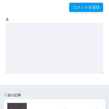
Δ
前の記事