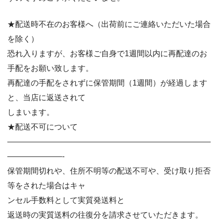
★配送時不在のお客様へ（出荷前にご連絡いただいた場合
を除く）
恐れ入りますが、お客様ご自身で1週間以内に再配達のお
手配をお願い致します。
再配達の手配をされずに保管期間（1週間）が経過します
と、当店に返送されて
しまいます。
★配送不可について
——————————————————————————
———————-
保管期間切れや、住所不明等の配送不可や、受け取り拒否
等をされた場合はキャ
ンセル手数料として実質発送料と
返送時の実質送料の往復分を請求させていただきます。