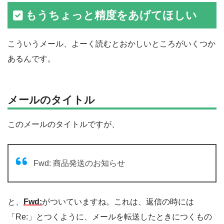
もうちょっと精度をあげてほしい
こういうメール、よーく読むとおかしいところがいくつか
あるんです。
メールのタイトル
このメールのタイトルですが、
Fwd: 商品発送のお知らせ
と、
Fwd:
がついていますね。これは、返信の時には
「Re:」とつくように、メールを転送したときにつくもの