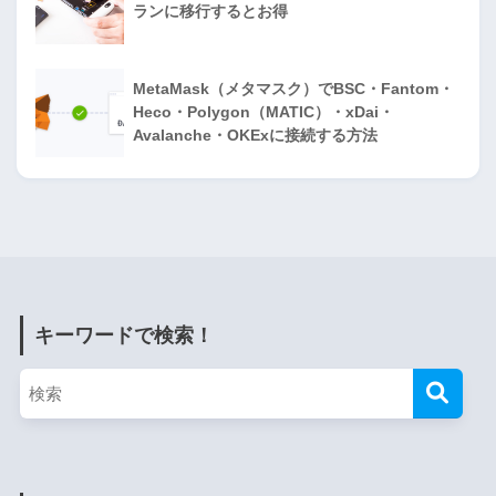
ランに移行するとお得
MetaMask（メタマスク）でBSC・Fantom・
Heco・Polygon（MATIC）・xDai・
Avalanche・OKExに接続する方法
キーワードで検索！