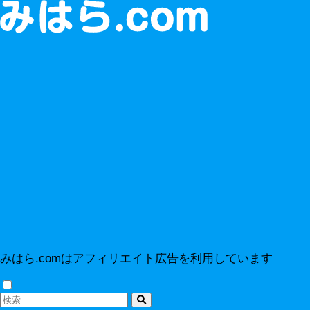
みはら.comはアフィリエイト広告を利用しています