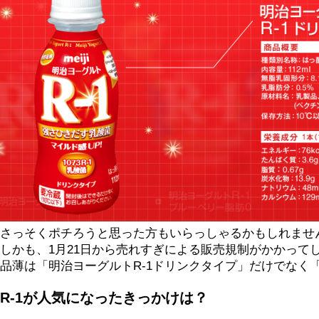
さっそくポチろうと思った方もいらっしゃるかもしれませ
しかも、1月21日から売れすぎによる販売規制がかかって
品薄は「明治ヨーグルトR-1ドリンクタイプ」だけでなく
R-1が人気になったきっかけは？