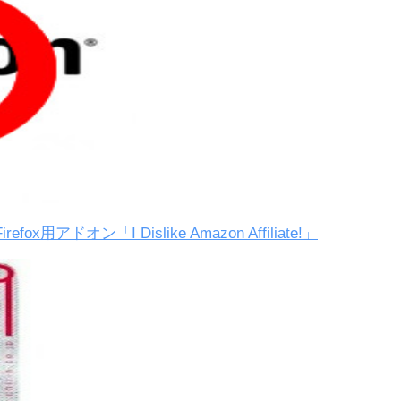
ドオン「I Dislike Amazon Affiliate!」