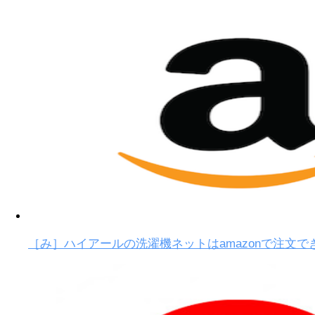
［み］ハイアールの洗濯機ネットはamazonで注文で