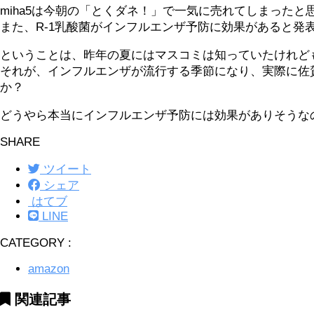
miha5は今朝の「とくダネ！」で一気に売れてしまったと
また、R-1乳酸菌がインフルエンザ予防に効果があると発表
ということは、昨年の夏にはマスコミは知っていたけれど
それが、インフルエンザが流行する季節になり、実際に佐
か？
どうやら本当にインフルエンザ予防には効果がありそうな
SHARE
ツイート
シェア
はてブ
LINE
CATEGORY :
amazon
関連記事