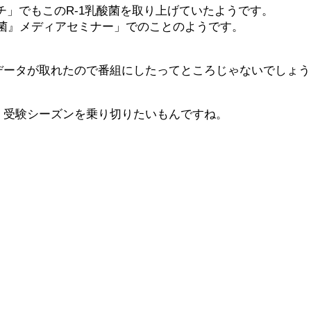
イチ」でもこのR-1乳酸菌を取り上げていたようです。
乳酸菌』メディアセミナー」でのことのようです。
データが取れたので番組にしたってところじゃないでしょう
、受験シーズンを乗り切りたいもんですね。