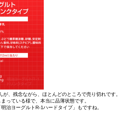
んが、残念ながら、ほとんどのところで売り切れです。
しまっている様で、本当に品薄状態です。
「明治ヨーグルトR-1ハードタイプ」もですね。