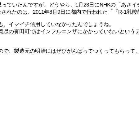
思っていたんですが、どうやら、1月23日にNHKの「あさ
されたのは、2011年8月9日に都内で行われた「『R-1
も、イマイチ信用していなかったんでしょうね。
賀県の有田町ではインフルエンザにかかっていないという
ので、製造元の明治にはぜひがんばってつくってもらって