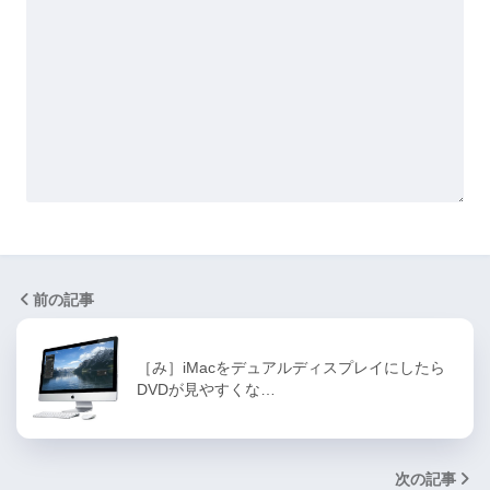
前の記事
［み］iMacをデュアルディスプレイにしたら
DVDが見やすくな…
次の記事