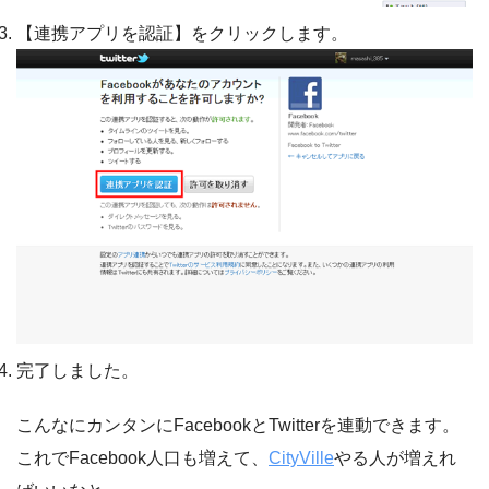
【連携アプリを認証】をクリックします。
完了しました。
こんなにカンタンにFacebookとTwitterを連動できます。
これでFacebook人口も増えて、
CityVille
やる人が増えれ