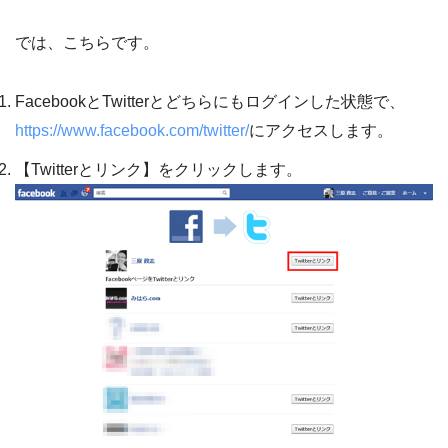
では、こちらです。
FacebookとTwitterとどちらにもログインした状態で、
https://www.facebook.com/twitter/
にアクセスします。
【Twitterとリンク】をクリックします。