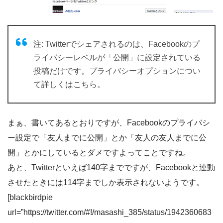
注: Twitterでシェアされるのは、Facebookのプ
ライバシーレベルが「公開」に設定されている
投稿だけです。プライバシーオプションについ
て詳しくはこちら。
まぁ、書いてあるとおりですが、Facebookのプライバシ
ー設定で「友人までに公開」とか「友人の友人までに公
開」とかにしているとダメですよってことですね。
あと、Twitterといえば140字までですが、Facebookと連動
させたときには114字までしか表示されないようです。
[blackbirdpie
url=”https://twitter.com/#!/masashi_385/status/1942360683