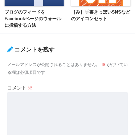
ブログのフィードを
［み］手書きっぽいSNSなど
Facebookページのウォール
のアイコンセット
に投稿する方法
コメントを残す
メールアドレスが公開されることはありません。
※
が付いてい
る欄は必須項目です
コメント
※