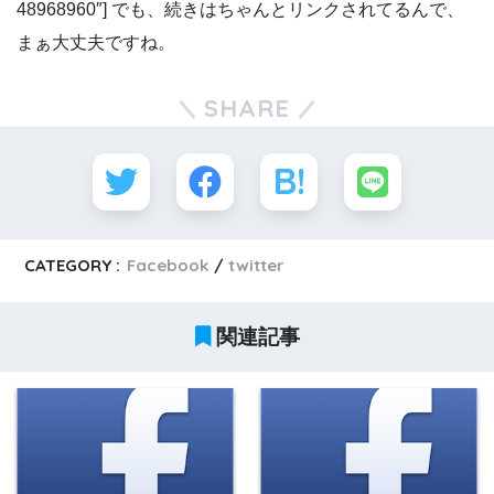
48968960″] でも、続きはちゃんとリンクされてるんで、
まぁ大丈夫ですね。
SHARE
CATEGORY :
Facebook
twitter
関連記事