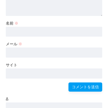
名前
※
メール
※
サイト
Δ