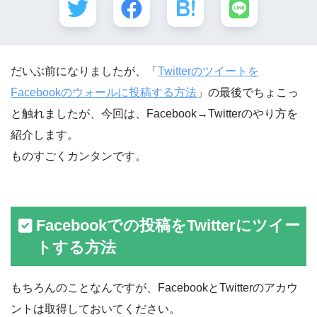
だいぶ前になりましたが、「
Twitterのツイートを
Facebookのウォールに投稿する方法
」の最後でちょこっ
と触れましたが、今回は、Facebook→Twitterのやり方を
紹介します。
ものすごくカンタンです。
Facebookでの投稿をTwitterにツイー
トする方法
もちろんのことなんですが、FacebookとTwitterのアカウ
ントは取得しておいてください。