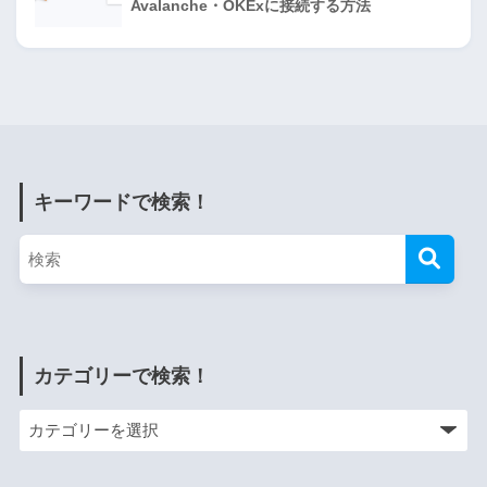
Avalanche・OKExに接続する方法
キーワードで検索！
カテゴリーで検索！