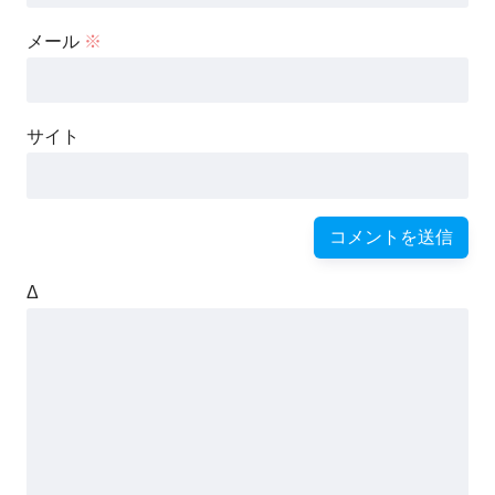
メール
※
サイト
Δ