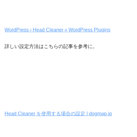
WordPress › Head Cleaner « WordPress Plugins
詳しい設定方法はこちらの記事を参考に。
Head Cleaner を使用する場合の設定 | dogmap.jp