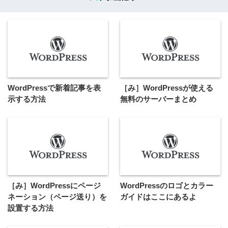
WordPressで新着記事を表
［み］WordPressが使える
示する方法
無料のサーバーまとめ
［み］WordPressにページ
WordPressのロゴとカラー
ネーション（ページ送り）を
ガイドはここにあるよ
設置する方法