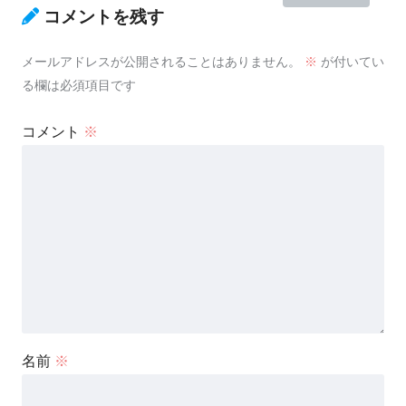
コメントを残す
メールアドレスが公開されることはありません。
※
が付いてい
る欄は必須項目です
コメント
※
名前
※