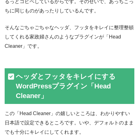
るっとコピペしているからです。そのせいで、あっちこっ
ちに同じものがあったりしているんです。
そんなごちゃごちゃなヘッダ、フッタをキレイに整理整頓
してくれる家政婦さんのようなプラグインが「Head
Cleaner」です。
ヘッダとフッタをキレイにする
WordPressプラグイン「Head
Cleaner」
この「Head Cleaner」の嬉しいところは、わかりやすい
日本語で設定できるところです。いや、デフォルトのまま
でも十分にキレイにしてくれます。