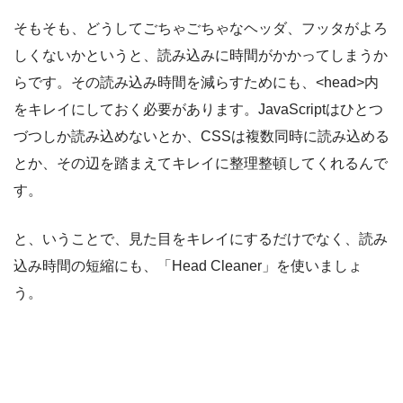
そもそも、どうしてごちゃごちゃなヘッダ、フッタがよろ
しくないかというと、読み込みに時間がかかってしまうか
らです。その読み込み時間を減らすためにも、<head>内
をキレイにしておく必要があります。JavaScriptはひとつ
づつしか読み込めないとか、CSSは複数同時に読み込める
とか、その辺を踏まえてキレイに整理整頓してくれるんで
す。
と、いうことで、見た目をキレイにするだけでなく、読み
込み時間の短縮にも、「Head Cleaner」を使いましょ
う。