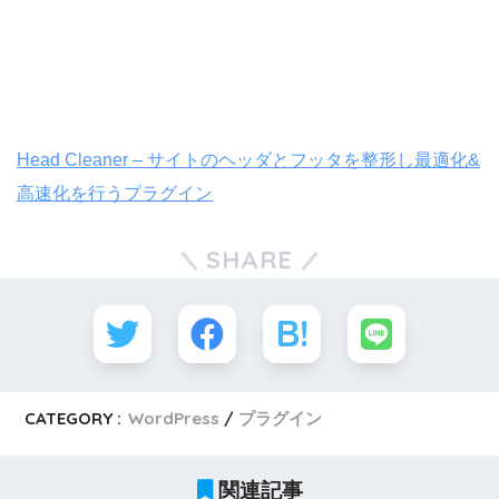
Head Cleaner – サイトのヘッダとフッタを整形し最適化&
高速化を行うプラグイン
SHARE
CATEGORY :
WordPress
プラグイン
関連記事