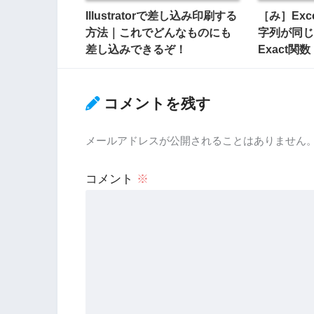
Illustratorで差し込み印刷する
［み］Exc
方法｜これでどんなものにも
字列が同
差し込みできるぞ！
Exact関数
コメントを残す
メールアドレスが公開されることはありません
コメント
※