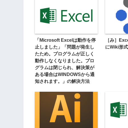
「Microsoft Excelは動作を停
［み］Ex
止しました」「問題が発生し
にWiki形
たため。プログラムが正しく
動作しなくなりました。プロ
グラムは閉じられ、解決策が
ある場合はWINDOWSから通
知されます。」の解決方法