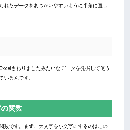
られたデータをあつかいやすいように半角に直し
xcelさわりましたみたいなデータを発掘して使う
ているんです。
字の関数
関数です。まず、大文字を小文字にするのはこの