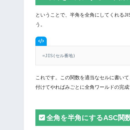
ということで、半角を全角にしてくれるJ
う。
=JIS(セル番地)
これです。この関数を適当なセルに書いて
付けてやればみごとに全角ワールドの完成
全角を半角にするASC関