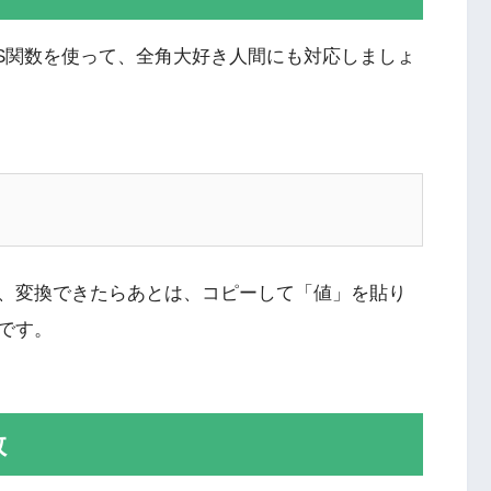
IS関数を使って、全角大好き人間にも対応しましょ
、変換できたらあとは、コピーして「値」を貼り
です。
数