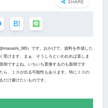
asashi_385）です。おかげで、資料を作成した
く受けます。まぁ、そうしろといわれれば直しま
面倒ですよね。いちいち置換するのも面倒です
たら、ミスが出る可能性もあります。特にミスの
るだけ避けたいものです。