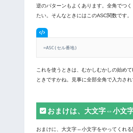
逆のパターンもよくあります。全角でつく
たい。そんなときにはこのASC関数です。
=ASC(セル番地)
これを使うときは、むかしむかしの始めてE
ときですかね。見事に全部全角で入力され
おまけは、大文字⇔小文
おまけに、大文字⇔小文字をやってくれる