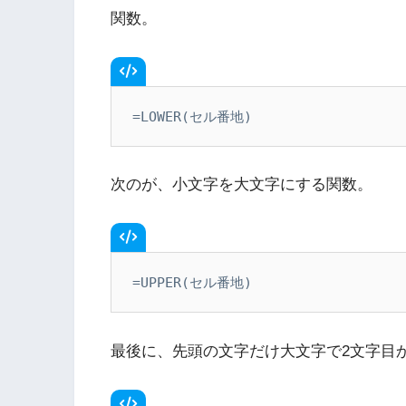
関数。
=LOWER(セル番地)
次のが、小文字を大文字にする関数。
=UPPER(セル番地)
最後に、先頭の文字だけ大文字で2文字目