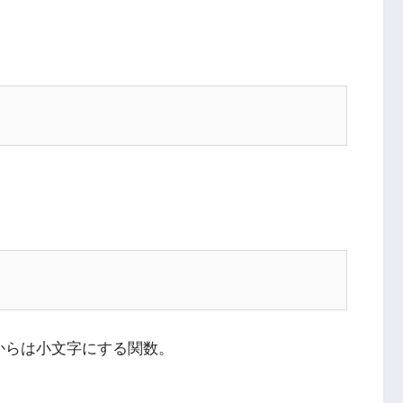
からは小文字にする関数。