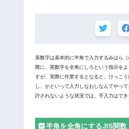
英数字は基本的に半角で入力するみはら（@m
際に、英数字を全角にしろという指示をよ
すが、実際に作業するとなると、けっこう
し、かといって入力しなおしなんてやって
許されないような状況では、手入力はでき
半角を全角にするJIS関数