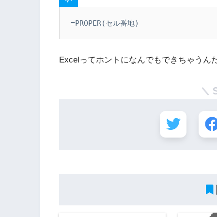
=PROPER(セル番地)
Excelってホントになんでもできちゃう