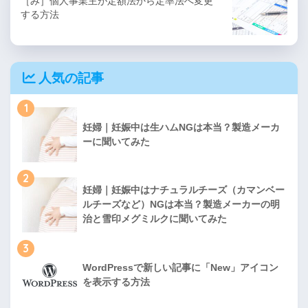
［み］個人事業主が定額法から定率法へ変更
する方法
人気の記事
1
妊婦｜妊娠中は生ハムNGは本当？製造メーカ
ーに聞いてみた
2
妊婦｜妊娠中はナチュラルチーズ（カマンベー
ルチーズなど）NGは本当？製造メーカーの明
治と雪印メグミルクに聞いてみた
3
WordPressで新しい記事に「New」アイコン
を表示する方法