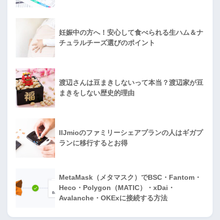
妊娠中の方へ！安心して食べられる生ハム＆ナ
チュラルチーズ選びのポイント
渡辺さんは豆まきしないって本当？渡辺家が豆
まきをしない歴史的理由
IIJmioのファミリーシェアプランの人はギガプ
ランに移行するとお得
MetaMask（メタマスク）でBSC・Fantom・
Heco・Polygon（MATIC）・xDai・
Avalanche・OKExに接続する方法