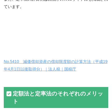
ています。
No.5410 減価償却資産の償却限度額の計算方法（平成19
年4月1日以後取得分）｜法人税｜国税庁
定額法と定率法のそれぞれのメリッ
ト