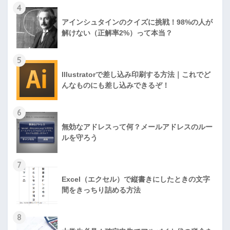
4
アインシュタインのクイズに挑戦！98%の人が
解けない（正解率2%）って本当？
5
Illustratorで差し込み印刷する方法｜これでど
んなものにも差し込みできるぞ！
6
無効なアドレスって何？メールアドレスのルー
ルを守ろう
7
Excel（エクセル）で縦書きにしたときの文字
間をきっちり詰める方法
8