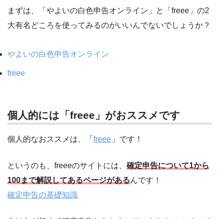
まずは、「やよいの白色申告オンライン」と「freee」の2
大有名どころを使ってみるのがいいんでないでしょうか？
やよいの白色申告オンライン
freee
個人的には「freee」がおススメです
個人的なおススメは、「
freee
」です！
というのも、freeeのサイトには、
確定申告について1から
100まで解説してあるページがある
んです！
確定申告の基礎知識