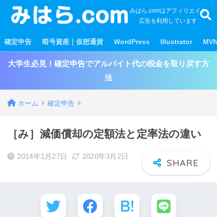
みはら.comはアフィリエイト
広告を利用しています
確定申告
暗号資産｜仮想通貨
WordPress
Illustrator
MV
大学生必見！確定申告でアルバイト代の税金を取り戻す方
法
ホーム
確定申告
［み］減価償却の定額法と定率法の違い
2014年1月27日
2020年3月2日