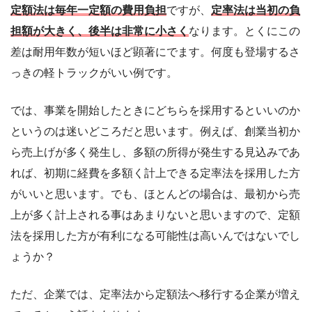
定額法は毎年一定額の費用負担
ですが、
定率法は当初の負
担額が大きく、後半は非常に小さく
なります。とくにこの
差は耐用年数が短いほど顕著にでます。何度も登場するさ
っきの軽トラックがいい例です。
では、事業を開始したときにどちらを採用するといいのか
というのは迷いどころだと思います。例えば、創業当初か
ら売上げが多く発生し、多額の所得が発生する見込みであ
れば、初期に経費を多額く計上できる定率法を採用した方
がいいと思います。でも、ほとんどの場合は、最初から売
上が多く計上される事はあまりないと思いますので、定額
法を採用した方が有利になる可能性は高いんではないでし
ょうか？
ただ、企業では、定率法から定額法へ移行する企業が増え