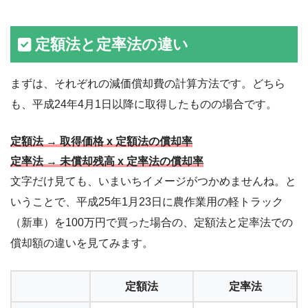
定額法と定率法の違い
まずは、それぞれの減価償却費の計算方法です。どちら
も、平成24年4月1日以降に取得したものの場合です。
定額法 → 取得価格 x 定額法の償却率
定率法 → 未償却残高 x 定率法の償却率
文字だけ見ても、いまいちイメージがつかめませんね。と
いうことで、平成25年1月23日に農作業用の軽トラック
（新車）を100万円で買った場合の、定額法と定率法での
償却額の違いを見てみます。
定額法
定率法