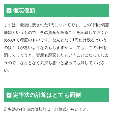
備忘価額
まずは、最後に残された1円についてです。この1円は備忘
価額というもので、その資産があることを記録しておくた
めのメモ程度のものです。なんとなく1円だけ残るという
のはキリが悪いような気もしますが… でも、この1円を
消してしまうと、資産も廃棄したということになってしま
うので、なんとなく気持ち悪いと思っても残してくださ
い。
定率法の計算はとても面倒
定率法の4年目の償却額は、計算式からいくと、