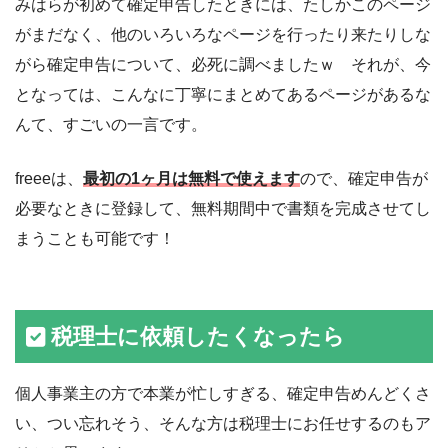
みはらが初めて確定申告したときには、たしかこのページ
がまだなく、他のいろいろなページを行ったり来たりしな
がら確定申告について、必死に調べましたｗ それが、今
となっては、こんなに丁寧にまとめてあるページがあるな
んて、すごいの一言です。
freeeは、
最初の1ヶ月は無料で使えます
ので、確定申告が
必要なときに登録して、無料期間中で書類を完成させてし
まうことも可能です！
税理士に依頼したくなったら
個人事業主の方で本業が忙しすぎる、確定申告めんどくさ
い、つい忘れそう、そんな方は税理士にお任せするのもア