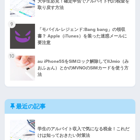
大学生必見！確定申告でアルバイト代の税金を
取り戻す方法
9
「モバイル·レジェンド:Bang bang」の領収
書？ Apple（iTunes）を装った迷惑メールに
要注意
10
au iPhone5SをSIMロック解除してIIJmio（み
おふぉん）とかのMVNOのSIMカードを使う方
法
最近の記事
学生のアルバイト収入で気になる税金！これだ
けは知っておきたい対策法