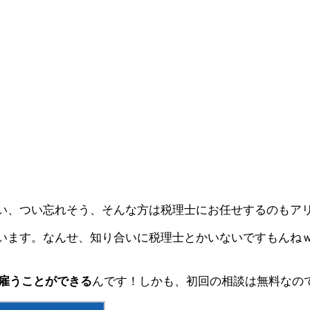
い、つい忘れそう、そんな方は税理士にお任せするのもア
います。なんせ、知り合いに税理士とかいないですもんね
を雇うことができる
んです！しかも、初回の相談は無料なの