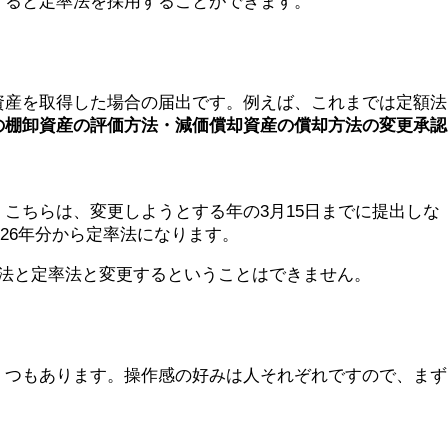
すると定率法を採用することができます。
資産を取得した場合の届出です。例えば、これまでは定額法
の棚卸資産の評価方法・減価償却資産の償却方法の変更承認
こちらは、変更しようとする年の3月15日までに提出しな
26年分から定率法になります。
法と定率法と変更するということはできません。
くつもあります。操作感の好みは人それぞれですので、まず