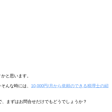
リかと思います。
ｗそんな時には、
10,000円/月から依頼のできる税理士の紹
で、まずはお問合せだけでもどうでしょうか？