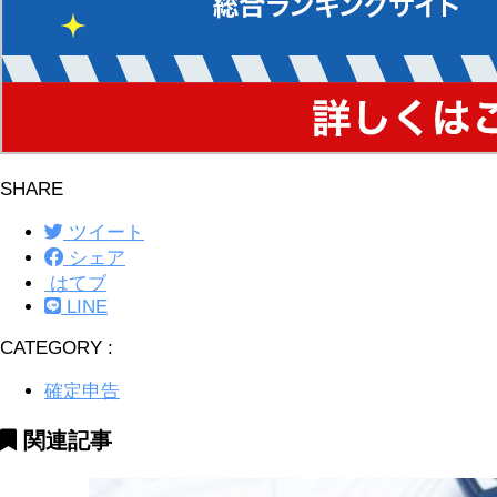
SHARE
ツイート
シェア
はてブ
LINE
CATEGORY :
確定申告
関連記事