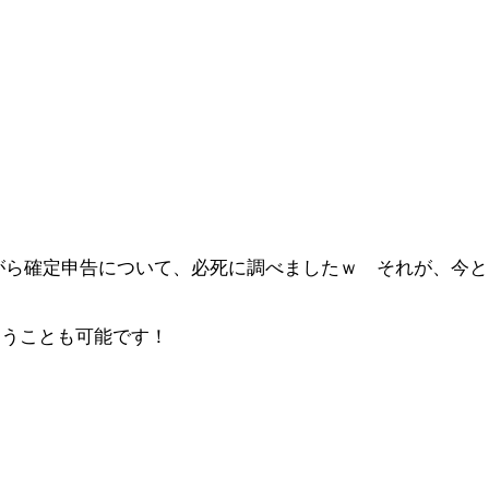
がら確定申告について、必死に調べましたｗ それが、今と
まうことも可能です！