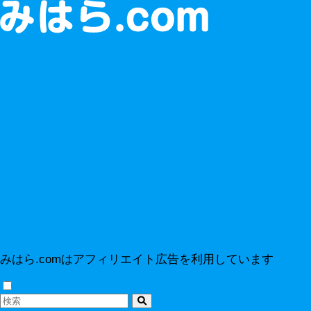
みはら.comはアフィリエイト広告を利用しています