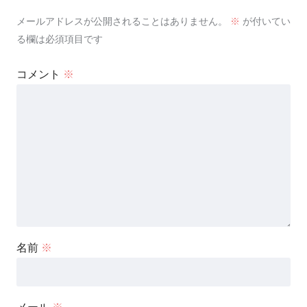
メールアドレスが公開されることはありません。
※
が付いてい
る欄は必須項目です
コメント
※
名前
※