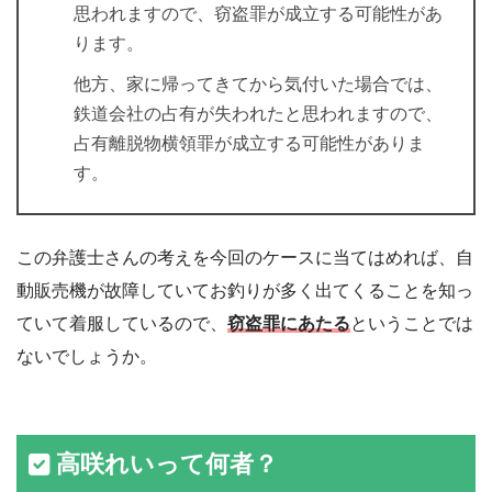
思われますので、窃盗罪が成立する可能性があ
ります。
他方、家に帰ってきてから気付いた場合では、
鉄道会社の占有が失われたと思われますので、
占有離脱物横領罪が成立する可能性がありま
す。
この弁護士さんの考えを今回のケースに当てはめれば、自
動販売機が故障していてお釣りが多く出てくることを知っ
ていて着服しているので、
窃盗罪にあたる
ということでは
ないでしょうか。
高咲れいって何者？