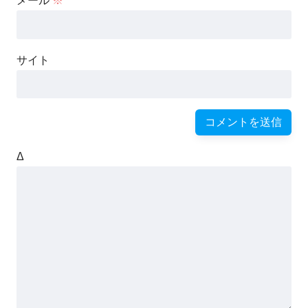
メール
※
サイト
Δ