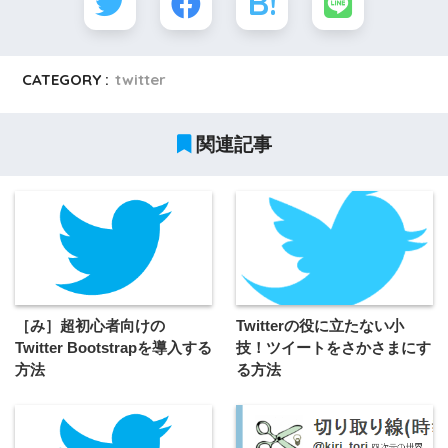
CATEGORY :
twitter
関連記事
［み］超初心者向けの
Twitterの役に立たない小
Twitter Bootstrapを導入する
技！ツイートをさかさまにす
方法
る方法