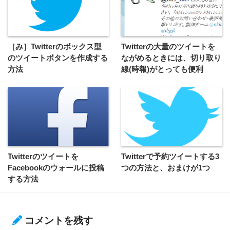
［み］Twitterのボックス型
Twitterの大量のツイートを
のツイートボタンを作成する
ながめるときには、切り取り
方法
線(時報)がとっても便利
Twitterのツイートを
Twitterで予約ツイートする3
Facebookのウォールに投稿
つの方法と、おまけが1つ
する方法
コメントを残す