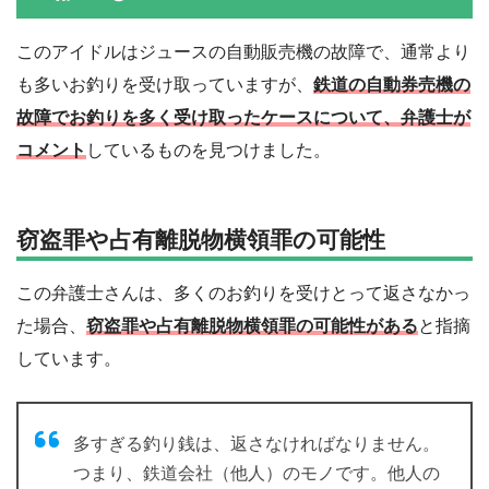
このアイドルはジュースの自動販売機の故障で、通常より
も多いお釣りを受け取っていますが、
鉄道の自動券売機の
故障でお釣りを多く受け取ったケースについて、弁護士が
コメント
しているものを見つけました。
窃盗罪や占有離脱物横領罪の可能性
この弁護士さんは、多くのお釣りを受けとって返さなかっ
た場合、
窃盗罪や占有離脱物横領罪の可能性がある
と指摘
しています。
多すぎる釣り銭は、返さなければなりません。
つまり、鉄道会社（他人）のモノです。他人の