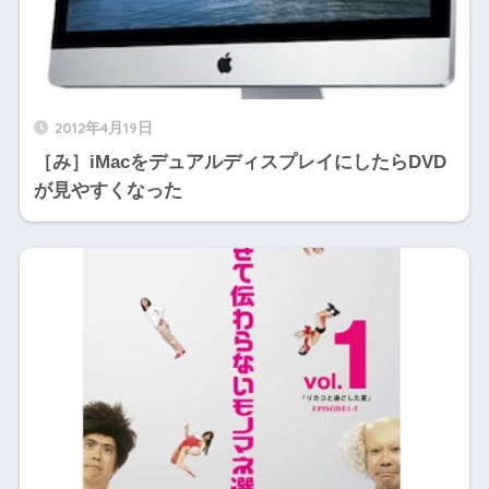
2012年4月19日
［み］iMacをデュアルディスプレイにしたらDVD
が見やすくなった