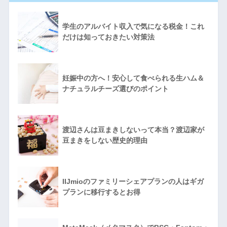
学生のアルバイト収入で気になる税金！これ
だけは知っておきたい対策法
妊娠中の方へ！安心して食べられる生ハム＆
ナチュラルチーズ選びのポイント
渡辺さんは豆まきしないって本当？渡辺家が
豆まきをしない歴史的理由
IIJmioのファミリーシェアプランの人はギガ
プランに移行するとお得