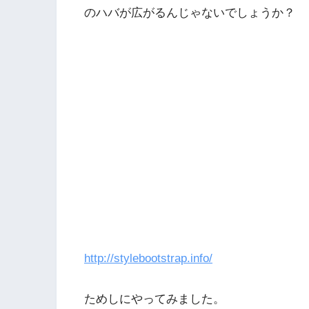
のハバが広がるんじゃないでしょうか？
http://stylebootstrap.info/
ためしにやってみました。