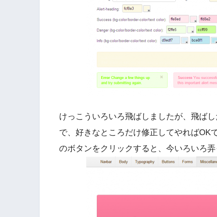
けっこういろいろ飛ばしましたが、飛ばし
で、好きなところだけ修正してやればOKです。最後にこの
のボタンをクリックすると、今いろいろ弄