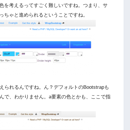
色を考えるってすごく難しいですね。つまり、サ
っちゃと進められるということですね。
られるんですね。ん？デフォルトのBootstrapも
いんで、わかりません。a要素の色とかも、ここで指