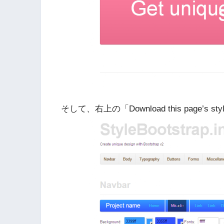
そして、右上の「Download this page