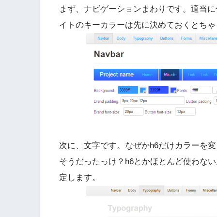
まず、ナビゲーションまわりです。適当に
イトのキーカラーは先に決めておくとちゃ
次に、文字です。なぜかh6だけカラーを変え
そうだったっけ？h6とかほとんど使わな
定します。