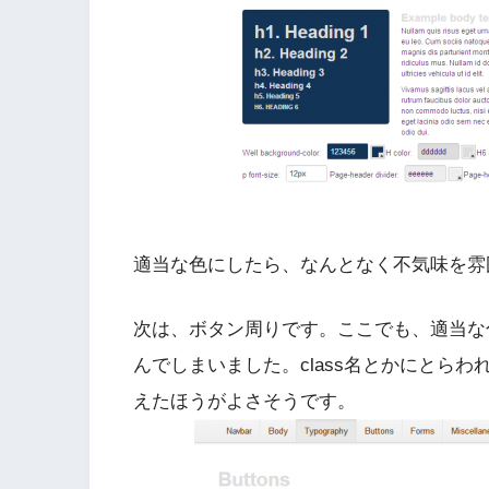
適当な色にしたら、なんとなく不気味を雰
次は、ボタン周りです。ここでも、適当な
んでしまいました。class名とかにとら
えたほうがよさそうです。