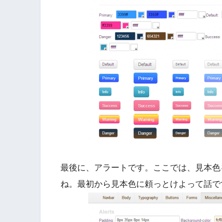
最後に、アラートです。ここでは、見本色
ね。最初から見本色に頼っとけよって話で