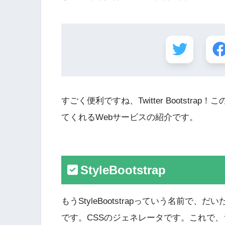
すごく便利ですね、Twitter Bootstrap！こ
てくれるWebサービスの紹介です。
StyleBootstrap
もうStyleBootstrapっていう名前
です。CSSのジェネレータです。これで、ち