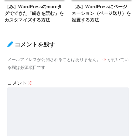
［み］WordPressのmoreタ
［み］WordPressにページ
グでできた「続きを読む」を
ネーション（ページ送り）を
カスタマイズする方法
設置する方法
コメントを残す
メールアドレスが公開されることはありません。
※
が付いてい
る欄は必須項目です
コメント
※