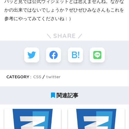
パッと見では公式ウィジェットとは思えませんね。なかな
かの出来ではないでしょうか？ぜひぜひみなさんもこれを
参考にやってみてくださいね：）
SHARE
CATEGORY :
CSS
twitter
関連記事