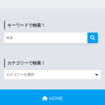
キーワードで検索！
カテゴリーで検索！
HOME