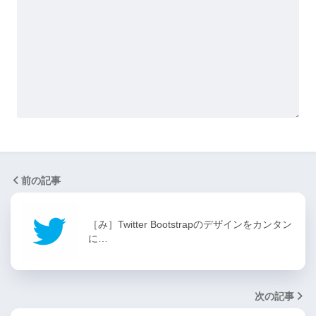
前の記事
［み］Twitter Bootstrapのデザインをカンタン
に…
次の記事