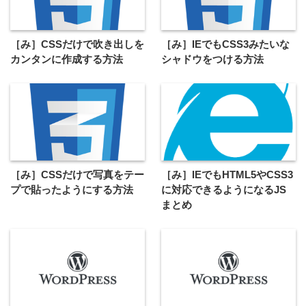
［み］CSSだけで吹き出しを
［み］IEでもCSS3みたいな
カンタンに作成する方法
シャドウをつける方法
［み］CSSだけで写真をテー
［み］IEでもHTML5やCSS3
プで貼ったようにする方法
に対応できるようになるJS
まとめ