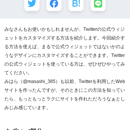
みなさんもお使いかもしれませんが、Twitterの公式ウィジ
ェットをカスタマイズする方法を紹介します。今回紹介す
る方法を使えば、まるで公式ウィジェットではないかのよ
うなデザインにカスタマイズすることができます。Twitter
の公式ウィジェットを使っている方は、ぜひぜひやってみ
てください。
みはら（@masashi_385）も以前、Twitterを利用したWeb
サイトを作ったんですが、そのときにこの方法を知ってい
たら、もっともっとラクにサイトを作れただろうなぁとし
みじみ感じています。