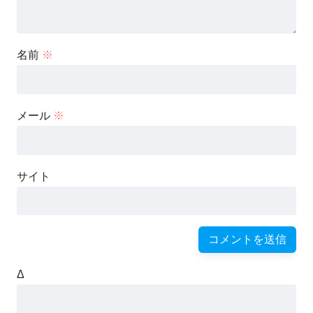
名前
※
メール
※
サイト
Δ