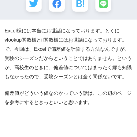
Excel様には本当にお世話になっております。とくに
vlookup関数様とif関数様にはお世話になっております。
で、今回は、Excelで偏差値を計算する方法なんですが、
受験のシーズンだからということではありません。という
か、高校生のときに、偏差値についてはまったく縁も知識
もなかったので、受験シーズンとは全く関係ないです。
偏差値がどういう値なのかっていう話は、この辺のページ
を参考にするときっといいと思います。