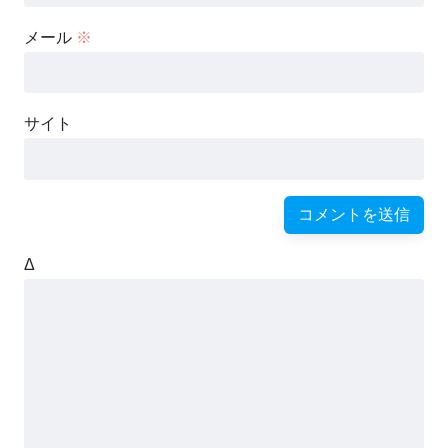
メール
※
サイト
Δ