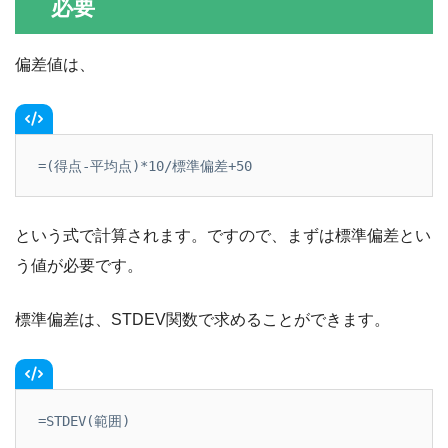
必要
偏差値は、
=(得点-平均点)*10/標準偏差+50
という式で計算されます。ですので、まずは標準偏差とい
う値が必要です。
標準偏差は、STDEV関数で求めることができます。
=STDEV(範囲)