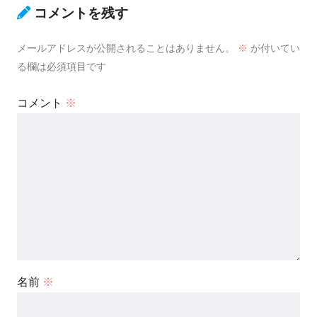
コメントを残す
メールアドレスが公開されることはありません。
※
が付いてい
る欄は必須項目です
コメント
※
名前
※