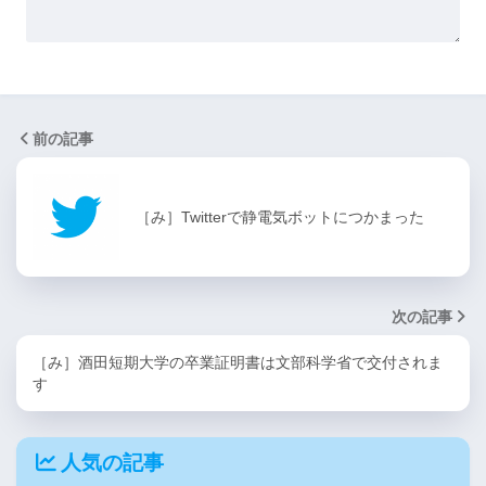
前の記事
［み］Twitterで静電気ボットにつかまった
次の記事
［み］酒田短期大学の卒業証明書は文部科学省で交付されま
す
人気の記事