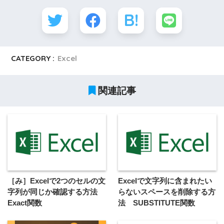
CATEGORY :
Excel
関連記事
［み］Excelで2つのセルの文
Excelで文字列に含まれたい
字列が同じか確認する方法
らないスペースを削除する方
Exact関数
法 SUBSTITUTE関数