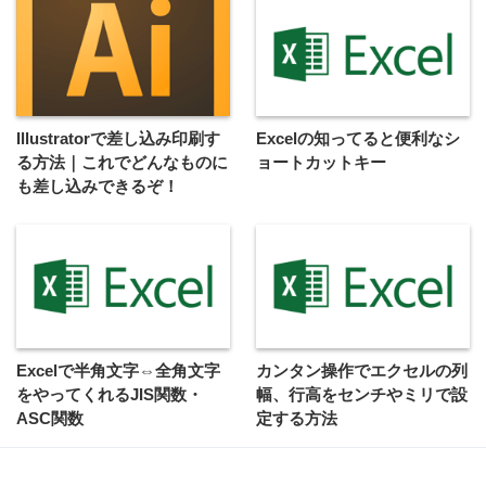
Illustratorで差し込み印刷す
Excelの知ってると便利なシ
る方法｜これでどんなものに
ョートカットキー
も差し込みできるぞ！
Excelで半角文字⇔全角文字
カンタン操作でエクセルの列
をやってくれるJIS関数・
幅、行高をセンチやミリで設
ASC関数
定する方法