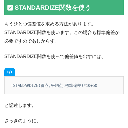
STANDARDIZE関数を使う
もうひとつ偏差値を求める方法があります。
STANDARDIZE関数を使います。この場合も標準偏差が
必要ですのであしからず。
STANDARDIZE関数を使って偏差値を出すには、
=STANDARDIZE(得点,平均点,標準偏差)*10+50
と記述します。
さっきのように、