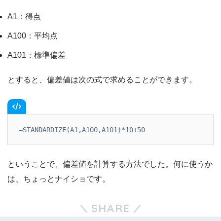
A1：得点
A100：平均点
A101：標準偏差
とすると、偏差値は次の式で求めることができます。
=STANDARDIZE(A1,A100,A101)*10+50
ということで、偏差値を計算する方法でした。何に使うか
は、ちょっとナイショです。
SHARE