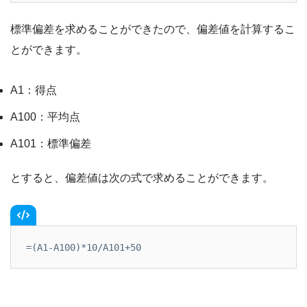
標準偏差を求めることができたので、偏差値を計算するこ
とができます。
A1：得点
A100：平均点
A101：標準偏差
とすると、偏差値は次の式で求めることができます。
=(A1-A100)*10/A101+50