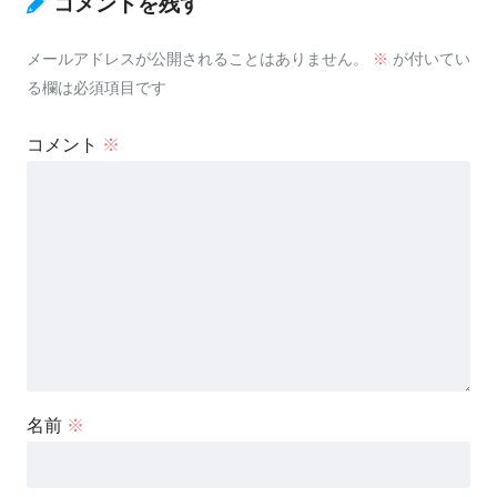
コメントを残す
メールアドレスが公開されることはありません。
※
が付いてい
る欄は必須項目です
コメント
※
名前
※