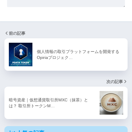
前の記事
個人情報の取引プラットフォームを開発する
Opiriaプロジェク…
次の記事
暗号資産｜仮想通貨取引所MXC（抹茶）と
は？ 取引所トークンM…