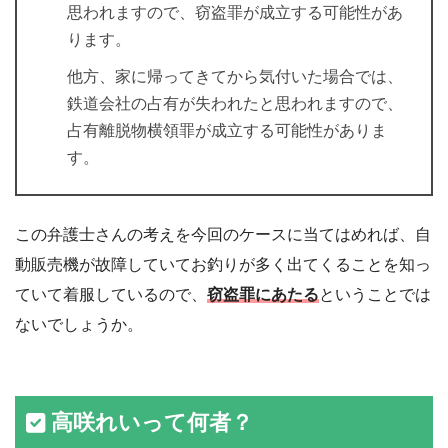
思われますので、窃盗罪が成立する可能性があ
ります。
他方、家に帰ってきてから気付いた場合では、
鉄道会社の占有が失われたと思われますので、
占有離脱物横領罪が成立する可能性がありま
す。
この弁護士さんの考えを今回のケースに当てはめれば、自
動販売機が故障していてお釣りが多く出てくることを知っ
ていて着服しているので、
窃盗罪にあたる
ということでは
ないでしょうか。
高咲れいって何者？