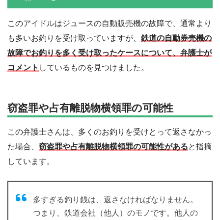
このアイドルはジュースの自動販売機の故障で、通常より
も多いお釣りを受け取っていますが、
鉄道の自動券売機の
故障でお釣りを多く受け取ったケースについて、弁護士が
コメント
しているものを見つけました。
窃盗罪や占有離脱物横領罪の可能性
この弁護士さんは、多くのお釣りを受けとって返さなかっ
た場合、
窃盗罪や占有離脱物横領罪の可能性がある
と指摘
しています。
多すぎる釣り銭は、返さなければなりません。
つまり、鉄道会社（他人）のモノです。他人の