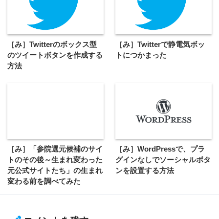
［み］Twitterのボックス型
［み］Twitterで静電気ボッ
のツイートボタンを作成する
トにつかまった
方法
［み］「参院選元候補のサイ
［み］WordPressで、プラ
トのその後～生まれ変わった
グインなしでソーシャルボタ
元公式サイトたち」の生まれ
ンを設置する方法
変わる前を調べてみた