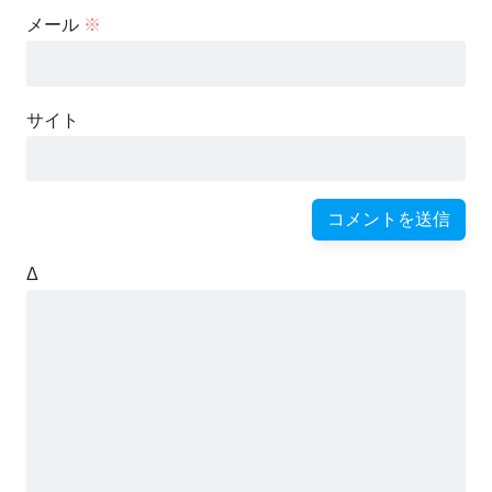
メール
※
サイト
Δ