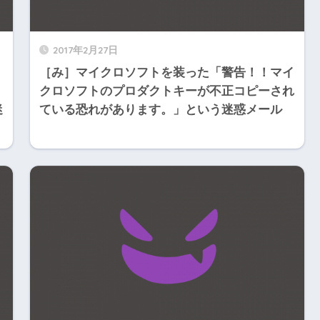
2017年2月27日
［み］マイクロソフトを装った「警告！！マイ
クロソフトのプロダクトキーが不正コピーされ
迷
ている恐れがあります。」という迷惑メール