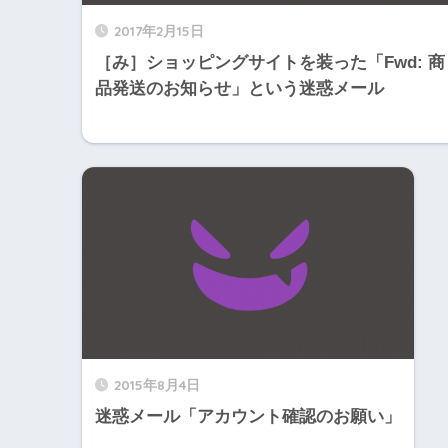
2017年2月15日
［み］ショッピングサイトを装った「Fwd: 商
品発送のお知らせ」という迷惑メール
2015年8月4日
迷惑メール「アカウント確認のお願い」