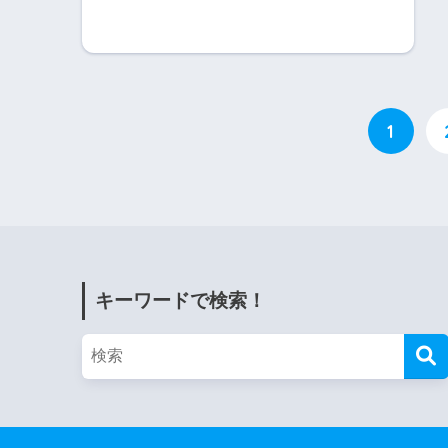
1
キーワードで検索！