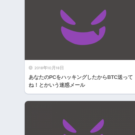
2018年10月18日
あなたのPCをハッキングしたからBTC送って
ね！とかいう迷惑メール