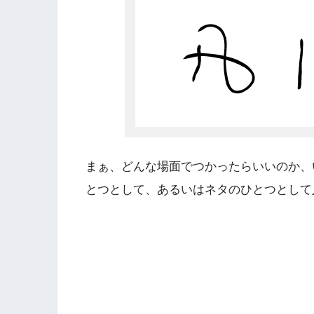
まぁ、どんな場面でつかったらいいのか、
とつとして、あるいはネタのひとつとして