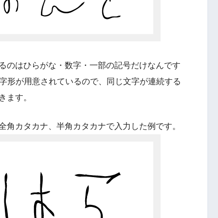
るのはひらがな・数字・一部の記号だけなんです
の字形が用意されているので、同じ文字が連続する
きます。
全角カタカナ、半角カタカナで入力した例です。