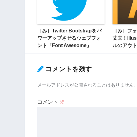
［み］Twitter Bootstrapをパ
［み］フォ
ワーアップさせるウェブフォ
丈夫！Illu
ント「Font Awesome」
ルのアウト
コメントを残す
メールアドレスが公開されることはありません
コメント
※