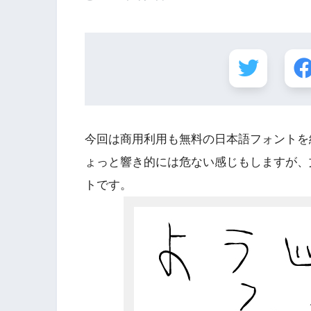
今回は商用利用も無料の日本語フォントを
ょっと響き的には危ない感じもしますが、
トです。