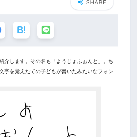
紹介します。その名も「ようじょふぉんと」。ち
文字を覚えたての子どもが書いたみたいなフォン