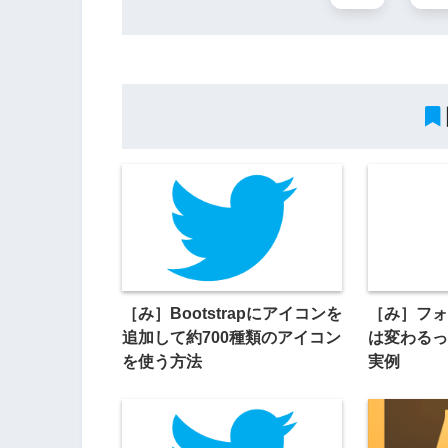
［み］Bootstrapにアイコンを
［み］フォ
追加して約700種類のアイコン
は変わるっ
を使う方法
実例