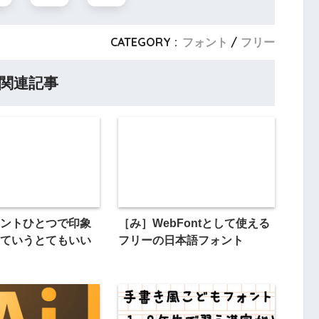
CATEGORY :
フォント
フリー
関連記事
ントひとつで印象
［み］WebFontとして使える
ていうとてもいい
フリーの日本語フォント