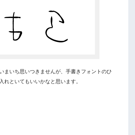
いまいち思いつきませんが、手書きフォントのひ
入れといてもいいかなと思います。