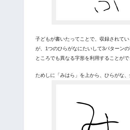
子どもが書いたってことで、収録されてい
が、1つのひらがなにたいして3パターン
ところでも異なる字形を利用することがで
ためしに「みはら」を上から、ひらがな、