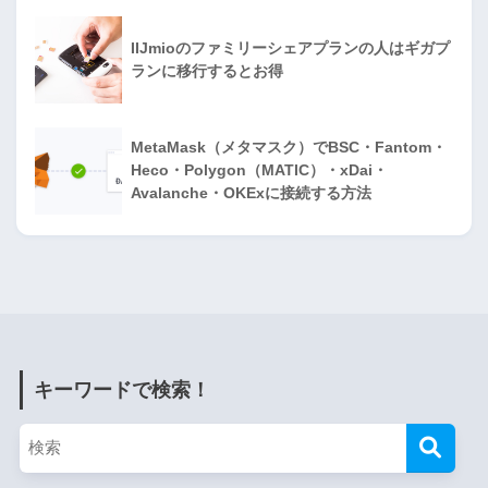
IIJmioのファミリーシェアプランの人はギガプ
ランに移行するとお得
MetaMask（メタマスク）でBSC・Fantom・
Heco・Polygon（MATIC）・xDai・
Avalanche・OKExに接続する方法
キーワードで検索！