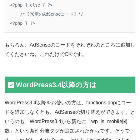
<?php } else { ?>

    /*【PC用のAdSenseコード】*/

<?php } ?>
もちろん、AdSenseのコードをそれぞれのところに追加し
てくださいね。これだけでOKです。
WordPress3.4以降の方は
WordPress3.4以降をお使いの方は、functions.phpにコー
ドを追加しなくとも、AdSenseの切り替えができます。と
いうのも、WordPress3.4から新たに「wp_is_mobile関
数」という条件分岐タグが追加されたからです。そうで