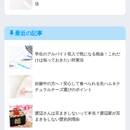
法
最近の記事
学生のアルバイト収入で気になる税金！これだ
けは知っておきたい対策法
妊娠中の方へ！安心して食べられる生ハム＆ナ
チュラルチーズ選びのポイント
渡辺さんは豆まきしないって本当？渡辺家が豆
まきをしない歴史的理由