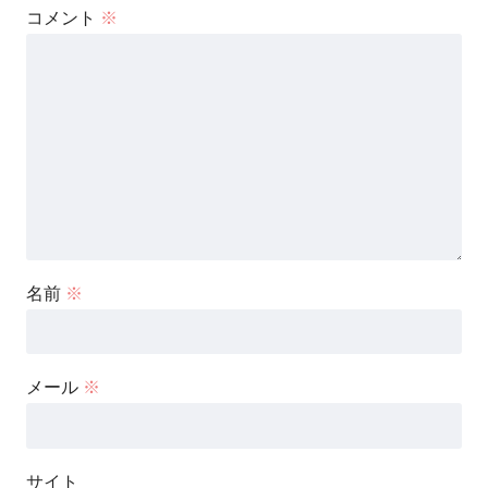
コメント
※
名前
※
メール
※
サイト