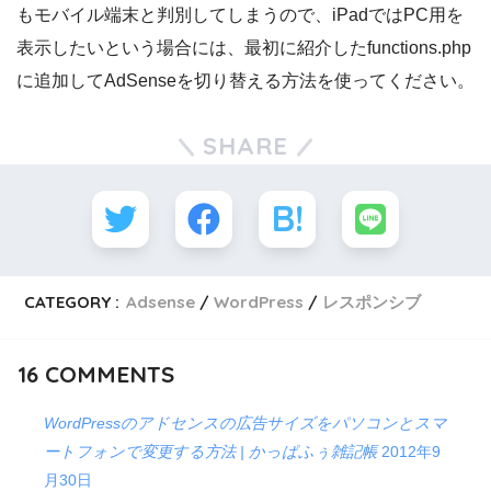
もモバイル端末と判別してしまうので、iPadではPC用を
表示したいという場合には、最初に紹介したfunctions.php
に追加してAdSenseを切り替える方法を使ってください。
SHARE
CATEGORY :
Adsense
WordPress
レスポンシブ
16
COMMENTS
WordPressのアドセンスの広告サイズをパソコンとスマ
ートフォンで変更する方法 | かっぱふぅ雑記帳
2012年9
月30日