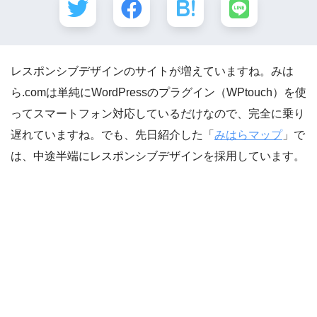
レスポンシブデザインのサイトが増えていますね。みは
ら.comは単純にWordPressのプラグイン（WPtouch）を使
ってスマートフォン対応しているだけなので、完全に乗り
遅れていますね。でも、先日紹介した「
みはらマップ
」で
は、中途半端にレスポンシブデザインを採用しています。