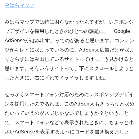
みはらマップ
みはらマップでは特に困らなかったんですが、レスポンシ
ブデザインを採用したときのひとつの課題に、「Google
AdSenseがはみ出す」ってのがあると思います。コンテン
ツがキレイに収まっているのに、AdSense広告だけが収ま
りきらずにはみ出しているサイトってけっこう見かけると
思います。そういうサイトって、下にスクロールしようと
したときに、右にずれてイライラしますよね。
せっかくスマートフォン対応のためにレスポンシブデザイ
ンを採用したのであれば、このAdSenseもきっちりと収め
たいっていうのがスジじゃないでしょうか？ということ
で、スマートフォンなどで表示されたときに、ちょっと小
さいAdSenseを表示するようにコードを書き換えましょ