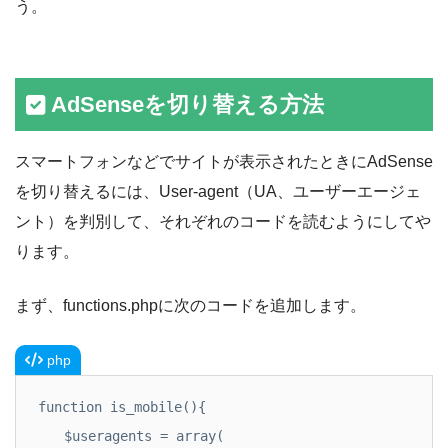
う。
AdSenseを切り替える方法
スマートフォンなどでサイトが表示されたときにAdSense
を切り替えるには、User-agent（UA、ユーザーエージェ
ント）を判別して、それぞれのコードを読むようにしてや
ります。
まず、functions.phpに次のコードを追加します。
php
function is_mobile(){

    $useragents = array(
