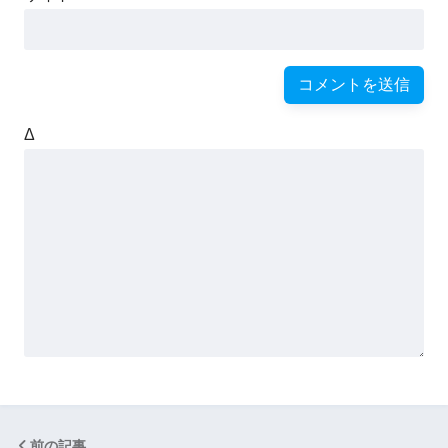
Δ
前の記事