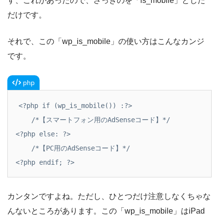
す、これがあったので、さっきのを「is_mobile」とした
だけです。
それで、この「wp_is_mobile」の使い方はこんなカンジ
です。
php
<?php if (wp_is_mobile()) :?>

    /*【スマートフォン用のAdSenseコード】*/

<?php else: ?>

    /*【PC用のAdSenseコード】*/

<?php endif; ?>
カンタンですよね。ただし、ひとつだけ注意しなくちゃな
んないところがあります。この「wp_is_mobile」はiPad