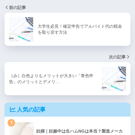
前の記事
大学生必見！確定申告でアルバイト代の税金
を取り戻す方法
次の記事
［み］白色よりもメリットが大きい「青色申
告」のメリットとデメリ…
人気の記事
1
妊婦｜妊娠中は生ハムNGは本当？製造メーカ