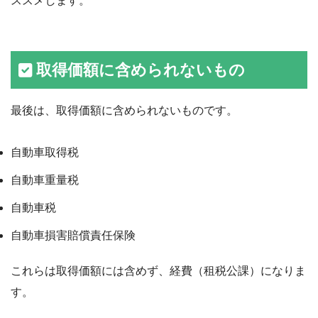
ススメします。
取得価額に含められないもの
最後は、取得価額に含められないものです。
自動車取得税
自動車重量税
自動車税
自動車損害賠償責任保険
これらは取得価額には含めず、経費（租税公課）になりま
す。