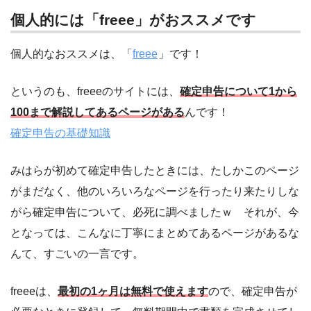
個人的には「freee」がおススメです
個人的なおススメは、「
freee
」です！
というのも、freeeのサイトには、
確定申告について1から
100まで解説してあるページがある
んです！
確定申告の基礎知識
みはらが初めて確定申告したときには、たしかこのページ
がまだなく、他のいろいろなページを行ったり来たりしな
がら確定申告について、必死に調べましたｗ それが、今
となっては、こんなに丁寧にまとめてあるページがあるな
んて、すごいの一言です。
freeeは、
最初の1ヶ月は無料で使えます
ので、確定申告が