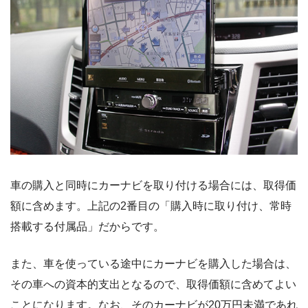
車の購入と同時にカーナビを取り付ける場合には、取得価
額に含めます。上記の2番目の「購入時に取り付け、常時
搭載する付属品」だからです。
また、車を使っている途中にカーナビを購入した場合は、
その車への資本的支出となるので、取得価額に含めてよい
ことになります。なお、そのカーナビが20万円未満であれ