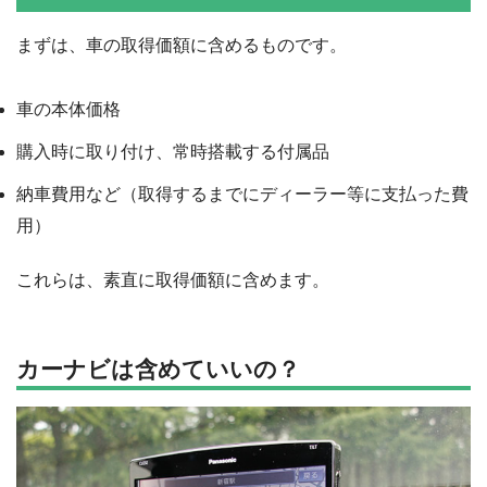
まずは、車の取得価額に含めるものです。
車の本体価格
購入時に取り付け、常時搭載する付属品
納車費用など（取得するまでにディーラー等に支払った費
用）
これらは、素直に取得価額に含めます。
カーナビは含めていいの？