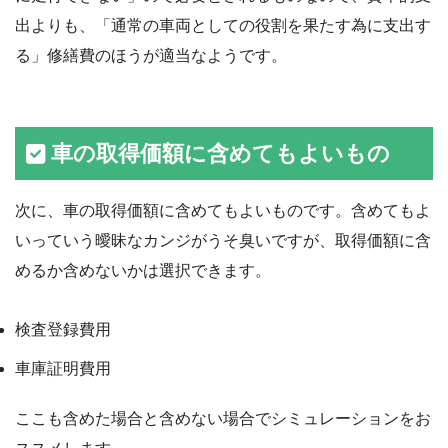
出よりも、「通常の車両としての役割を果たす為に支出す
る」修繕費のほうが適当なようです。
車の取得価額に含めてもよいもの
次に、車の取得価額に含めてもよいものです。含めてもよ
いっていう曖昧なカンジがうそ臭いですが、取得価額に含
めるか含めないかは選択できます。
検査登録費用
車庫証明費用
ここも含めた場合と含めない場合でシミュレーションをお