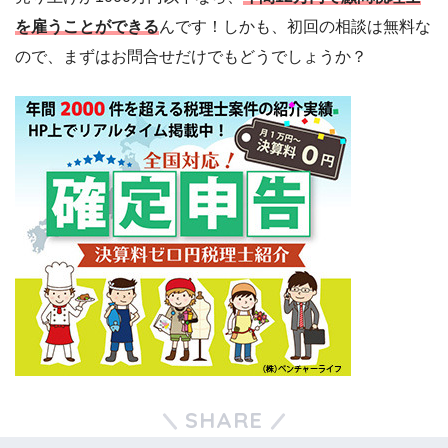
を雇うことができる
んです！しかも、初回の相談は無料な
ので、まずはお問合せだけでもどうでしょうか？
SHARE