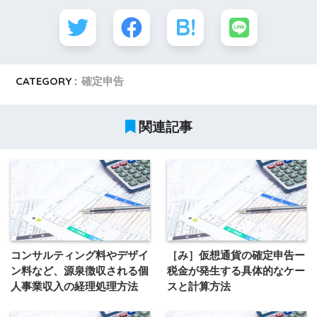
CATEGORY :
確定申告
関連記事
コンサルティング料やデザイ
［み］仮想通貨の確定申告ー
ン料など、源泉徴収される個
税金が発生する具体的なケー
人事業収入の経理処理方法
スと計算方法