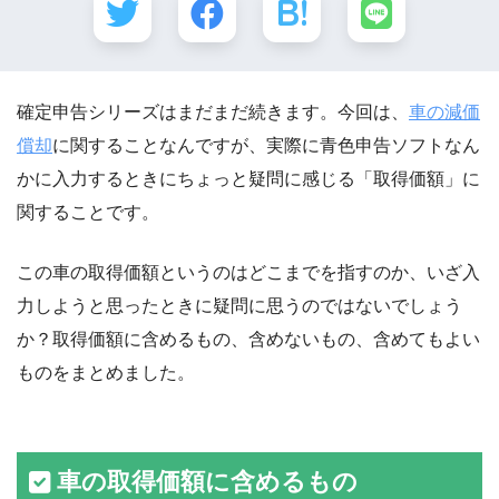
確定申告シリーズはまだまだ続きます。今回は、
車の減価
償却
に関することなんですが、実際に青色申告ソフトなん
かに入力するときにちょっと疑問に感じる「取得価額」に
関することです。
この車の取得価額というのはどこまでを指すのか、いざ入
力しようと思ったときに疑問に思うのではないでしょう
か？取得価額に含めるもの、含めないもの、含めてもよい
ものをまとめました。
車の取得価額に含めるもの