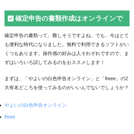
確定申告の書類作成はオンラインで
確定申告の書類って、難しそうですよね。でも、今はとて
も便利な時代になりました。無料で利用できるソフトがい
くつもあります。操作感の好みは人それぞれですので、ま
ずはいろいろ試してみるのをおススメします！
まずは、「やよいの白色申告オンライン」と「freee」の2
大有名どころを使ってみるのがいいんでないでしょうか？
やよいの白色申告オンライン
freee