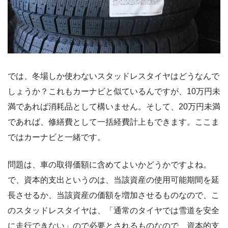
では、冬場しか使わないスタッドレスタイヤはどうなんで
しょうか？これもカーナビと似ているんですが、10万円未
満であれば消耗品として構いません。そして、20万円未満
であれば、修繕費として一括経費計上もできます。ここま
ではカーナビと一緒です。
問題は、車の取得価額に含めてよいかどうかですよね。
で、資本的支出というのは、当該資産の使用可能期間を延
長させるか、当該資産の価額を増加させるものなので、こ
のスタッドレスタイヤは、「通常のタイヤでは雪道を安全
に走行できない」ので必要とされるものなので、資本的支