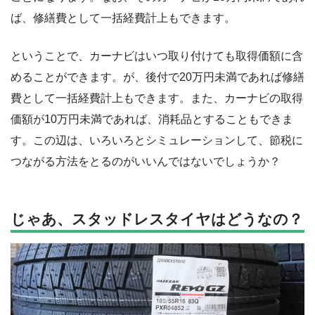
ば、修繕費として一括経費計上もできます。
ということで、カーナビはいつ取り付けても取得価額に含
めることができます。が、後付で20万円未満であれば修繕
費として一括経費計上もできます。また、カーナビの取得
価額が10万円未満であれば、消耗品とすることもできま
す。この辺は、いろいろとシミュレーションして、節税に
つながる方法をとるのがいいんではないでしょうか？
じゃあ、スタッドレスタイヤはどうなの？