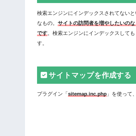
検索エンジンにインデックスされてないと
なもの。
サイトの訪問者を増やしたいのな
です
。検索エンジンにインデックスしても
す。
サイトマップを作成する
プラグイン「
sitemap.inc.php
」を使って