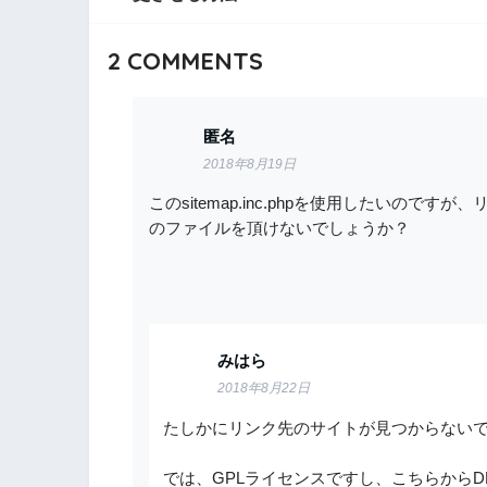
2
COMMENTS
匿名
2018年8月19日
このsitemap.inc.phpを使用したいのですが、
のファイルを頂けないでしょうか？
みはら
2018年8月22日
たしかにリンク先のサイトが見つからない
では、GPLライセンスですし、こちらからD