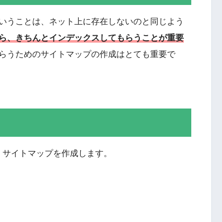
いうことは、ネット上に存在しないのと同じよう
ら、きちんとインデックスしてもらうことが重要
らうためのサイトマップの作成はとても重要で
、サイトマップを作成します。