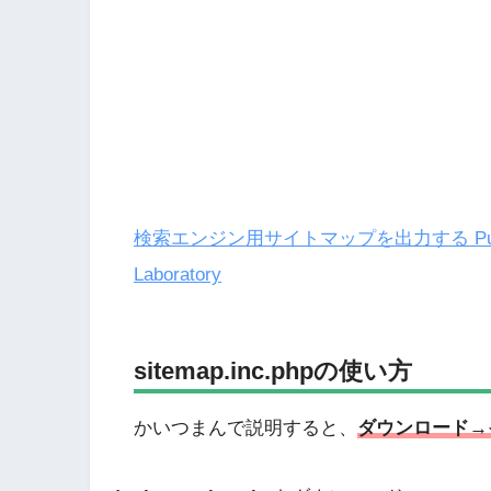
検索エンジン用サイトマップを出力する PukiWiki プ
Laboratory
sitemap.inc.phpの使い方
かいつまんで説明すると、
ダウンロード→