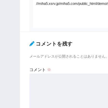
//miha5.xsrv.jp/miha5.com/public_html/demo/
コメントを残す
メールアドレスが公開されることはありません
コメント
※