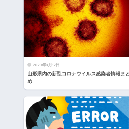
2020年4月12日
山形県内の新型コロナウイルス感染者情報ま
め