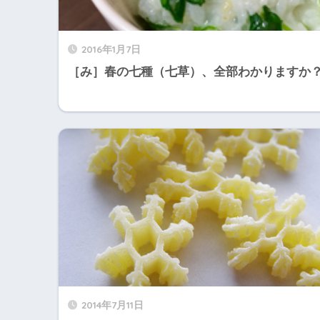
2016年1月7日
［み］春の七種（七草）、全部わかりますか
2014年7月11日