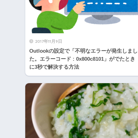
2017年11月9日
Outlookの設定で「不明なエラーが発生しまし
た。エラーコード : 0x800c8101」がでたとき
に3秒で解決する方法