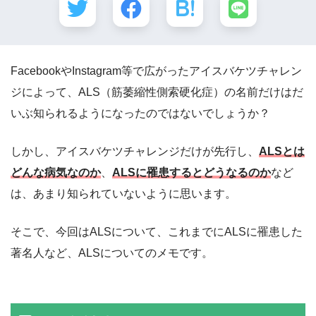
FacebookやInstagram等で広がったアイスバケツチャレン
ジによって、ALS（筋萎縮性側索硬化症）の名前だけはだ
いぶ知られるようになったのではないでしょうか？
しかし、アイスバケツチャレンジだけが先行し、
ALSとは
どんな病気なのか
、
ALSに罹患するとどうなるのか
など
は、あまり知られていないように思います。
そこで、今回はALSについて、これまでにALSに罹患した
著名人など、ALSについてのメモです。