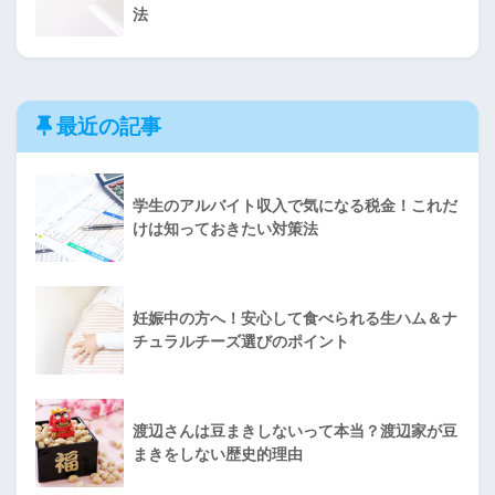
法
最近の記事
学生のアルバイト収入で気になる税金！これだ
けは知っておきたい対策法
妊娠中の方へ！安心して食べられる生ハム＆ナ
チュラルチーズ選びのポイント
渡辺さんは豆まきしないって本当？渡辺家が豆
まきをしない歴史的理由