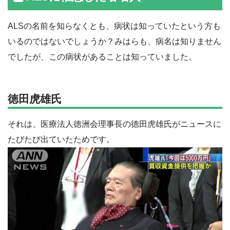
ALSの名前を知らなくとも、病状は知っていたという方も
いるのではないでしょうか？みはらも、病名は知りません
でしたが、この病状があることは知っていました。
徳田虎雄氏
それは、医療法人徳洲会理事長の徳田虎雄氏がニュースに
たびたび出ていたためです。