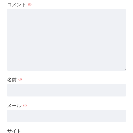
コメント
※
名前
※
メール
※
サイト