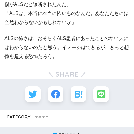
僕がALSだと診断されたんだ」
「ALSは、本当に本当に怖いものなんだ。あなたたちには
全然わからないかもしれないが」
ALSの怖さは、おそらくALS患者にあったことのない人に
はわからないのだと思う。イメージはできるが、きっと想
像を超える恐怖だろう。
SHARE
CATEGORY :
memo