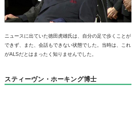
ニュースに出ていた徳田虎雄氏は、自分の足で歩くことが
できず、また、会話もできない状態でした。当時は、これ
がALSだとはまったく知りませんでした。
スティーヴン・ホーキング博士