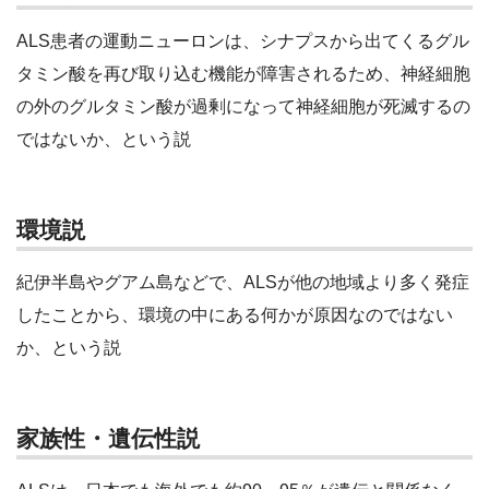
ALS患者の運動ニューロンは、シナプスから出てくるグル
タミン酸を再び取り込む機能が障害されるため、神経細胞
の外のグルタミン酸が過剰になって神経細胞が死滅するの
ではないか、という説
環境説
紀伊半島やグアム島などで、ALSが他の地域より多く発症
したことから、環境の中にある何かが原因なのではない
か、という説
家族性・遺伝性説