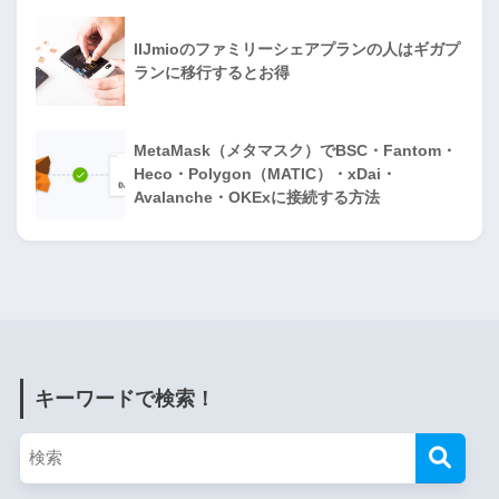
IIJmioのファミリーシェアプランの人はギガプ
ランに移行するとお得
MetaMask（メタマスク）でBSC・Fantom・
Heco・Polygon（MATIC）・xDai・
Avalanche・OKExに接続する方法
キーワードで検索！