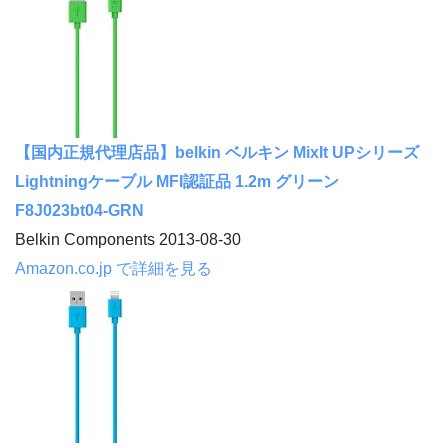
【国内正規代理店品】belkin ベルキン MixIt UPシリーズ
Lightningケーブル MFI認証品 1.2m グリーン
F8J023bt04-GRN
Belkin Components 2013-08-30
Amazon.co.jp で詳細を見る