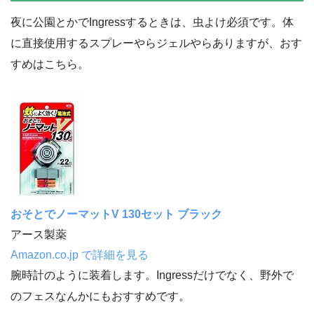
夜に公園とかでIngressするときは、虫よけ必須です。体
に直接使用するスプレーやらジェルやらありますが、おす
すめはこちら。
おそとでノーマットV 130セット ブラック
アース製薬
Amazon.co.jp で詳細を見る
腕時計のように装着します。Ingressだけでなく、野外で
のフェスなんかにもおすすめです。