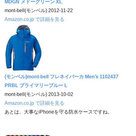
MDGN メドーグリーン XL
mont-bell(モンベル) 2012-11-22
Amazon.co.jp で詳細を見る
(モンベル)mont-bell フレネイパーカ Men’s 1102437
PRBL プライマリーブルー L
mont-bell(モンベル) 2013-10-02
Amazon.co.jp で詳細を見る
あとは、大事なiPhoneを守る防水ケースですね。