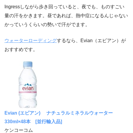
Ingressしながら歩き回っていると、夜でも、ものすごい
量の汗をかきます。昼であれば、熱中症になるんじゃない
かっていうくらいの勢いで汗がでます。
ウォーターローディング
するなら、Evian（エビアン）が
おすすめです。
Evian (エビアン) ナチュラルミネラルウォーター
330ml×48本 [並行輸入品]
ケンコーコム