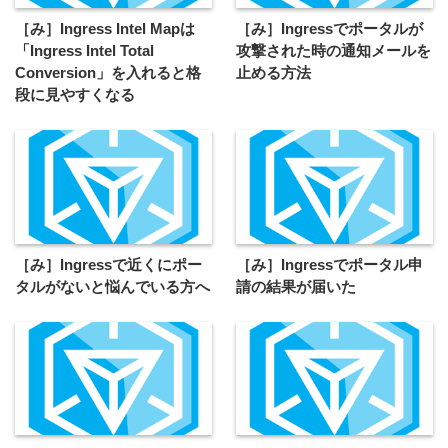
［み］Ingress Intel Mapは
［み］Ingressでポータルが
「Ingress Intel Total
攻撃された時の通知メールを
Conversion」を入れると格
止める方法
段に見やすくなる
［み］Ingressで近くにポー
［み］Ingressでポータル申
タルがないと悩んでいる方へ
請の結果が届いた