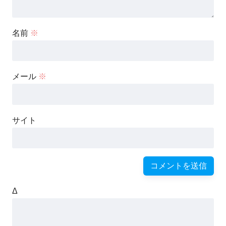
名前
※
メール
※
サイト
Δ