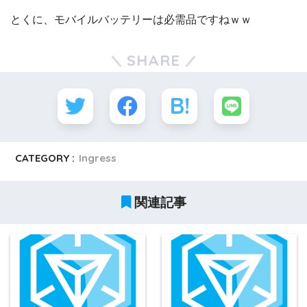
とくに、モバイルバッテリーは必需品ですねｗｗ
SHARE
CATEGORY :
Ingress
関連記事