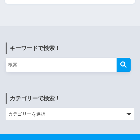
キーワードで検索！
カテゴリーで検索！