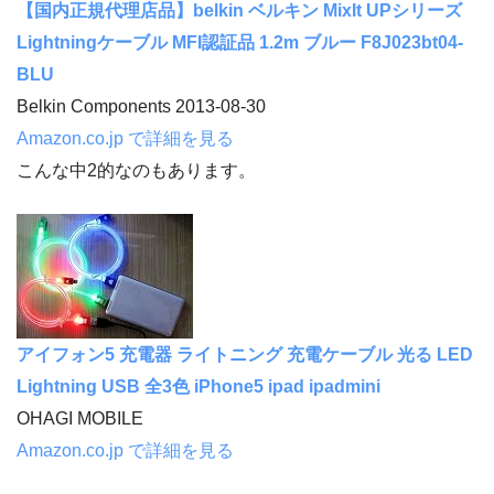
【国内正規代理店品】belkin ベルキン MixIt UPシリーズ
Lightningケーブル MFI認証品 1.2m ブルー F8J023bt04-
BLU
Belkin Components 2013-08-30
Amazon.co.jp で詳細を見る
こんな中2的なのもあります。
アイフォン5 充電器 ライトニング 充電ケーブル 光る LED
Lightning USB 全3色 iPhone5 ipad ipadmini
OHAGI MOBILE
Amazon.co.jp で詳細を見る