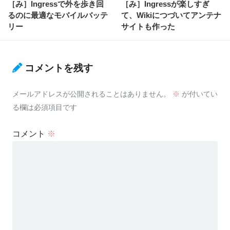
［み］Ingressで外を歩き回
［み］Ingressが楽しすぎ
るのに最適なモバイルバッテ
て、Wikiにつづいてアンテナ
リー
サイトも作った
コメントを残す
メールアドレスが公開されることはありません。
※
が付いてい
る欄は必須項目です
コメント
※