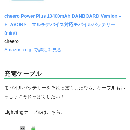
cheero Power Plus 10400mAh DANBOARD Version –
FLAVORS – マルチデバイス対応モバイルバッテリー
(mint)
cheero
Amazon.co.jp で詳細を見る
充電ケーブル
モバイルバッテリーをそれっぽくしたなら、ケーブルもい
っしょにそれっぽくしたい！
Lightningケーブルはこちら。