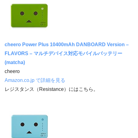
cheero Power Plus 10400mAh DANBOARD Version –
FLAVORS – マルチデバイス対応モバイルバッテリー
(matcha)
cheero
Amazon.co.jp で詳細を見る
レジスタンス（Resistance）にはこちら。