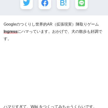
Googleのつくりし世界的AR（拡張現実）陣取りゲーム
Ingress
にハマっています。おかげで、犬の散歩も好調で
す。
ハマりすぎて、Wiki をつくってみちゃうくらいです。