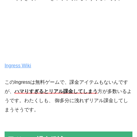
Ingress Wiki
このIngressは無料ゲームで、課金アイテムもないんです
が、
ハマりすぎるとリアル課金してしまう
方が多数いるよ
うです。わたくしも、 御多分に洩れずリアル課金してし
まうそうです。