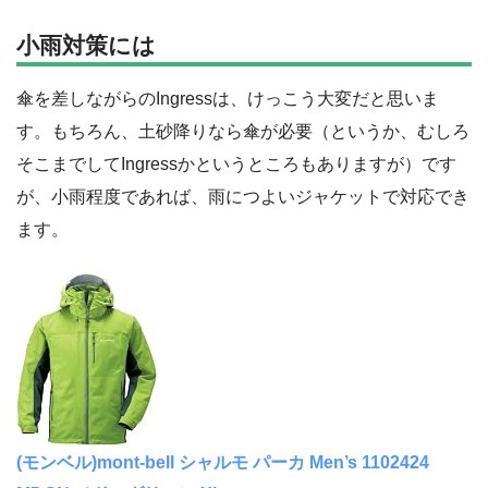
小雨対策には
傘を差しながらのIngressは、けっこう大変だと思いま
す。もちろん、土砂降りなら傘が必要（というか、むしろ
そこまでしてIngressかというところもありますが）です
が、小雨程度であれば、雨につよいジャケットで対応でき
ます。
(モンベル)mont-bell シャルモ パーカ Men’s 1102424