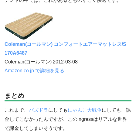
テントの中では、これがあるとものすごく快適です。
Coleman(コールマン) コンフォートエアーマットレス/S
170A6487
Coleman(コールマン) 2012-03-08
Amazon.co.jp で詳細を見る
まとめ
これまで、
パズドラ
にしても
にゃんこ大戦争
にしても、課
金してこなかったんですが、このIngressはリアルな世界
で課金してしまいそうです。