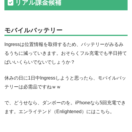
リアル課金候補
モバイルバッテリー
Ingressは位置情報を取得するため、バッテリーがみるみ
るうちに減っていきます。おそらくフル充電でも半日持て
ばいいくらいでないでしょうか？
休みの日に1日中Ingressしようと思ったら、モバイルバッ
テリーは必需品ですねｗｗ
で、どうせなら、ダンボーのを。iPhoneなら5回充電でき
ます。エンライテンド（Enlightened）にはこちら。