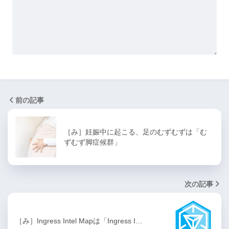
前の記事
［み］妊娠中に起こる、足のむずむずは「む
ずむず脚症候群」
次の記事
［み］Ingress Intel Mapは「Ingress I…