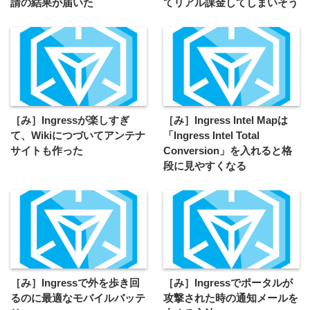
請の結果が届いた
てリアル課金してしまいそう
［み］Ingressが楽しすぎ
［み］Ingress Intel Mapは
て、Wikiにつづいてアンテナ
「Ingress Intel Total
サイトも作った
Conversion」を入れると格
段に見やすくなる
［み］Ingressで外を歩き回
［み］Ingressでポータルが
るのに最適なモバイルバッテ
攻撃された時の通知メールを