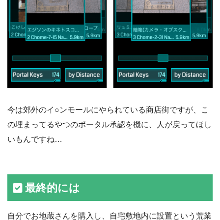
今は郊外のイ○ンモールにやられている商店街ですが、こ
の埋まってるやつのポータル承認を機に、人が戻ってほし
いもんですね…
最終的には
自分でお地蔵さんを購入し、自宅敷地内に設置という荒業