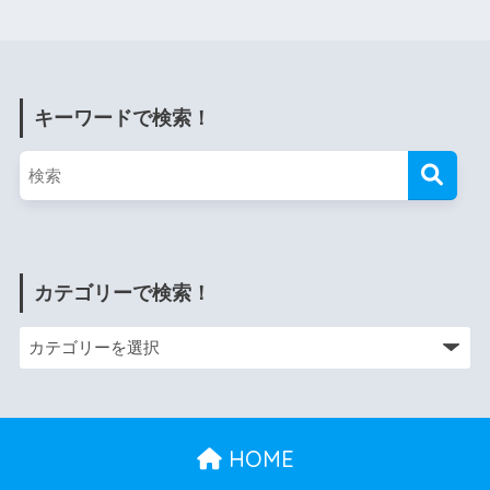
キーワードで検索！
カテゴリーで検索！
HOME