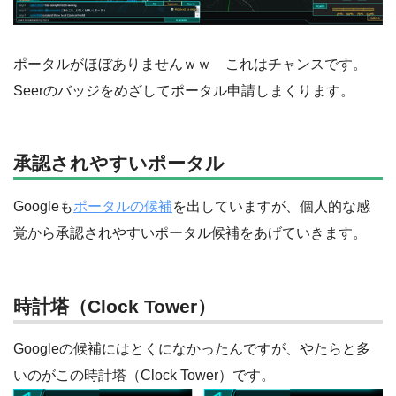
ポータルがほぼありませんｗｗ これはチャンスです。
Seerのバッジをめざしてポータル申請しまくります。
承認されやすいポータル
Googleも
ポータルの候補
を出していますが、個人的な感
覚から承認されやすいポータル候補をあげていきます。
時計塔（Clock Tower）
Googleの候補にはとくになかったんですが、やたらと多
いのがこの時計塔（Clock Tower）です。