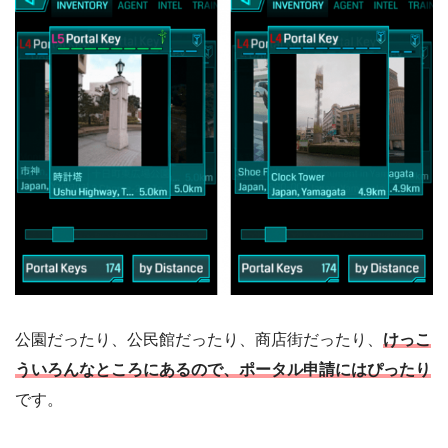
公園だったり、公民館だったり、商店街だったり、
けっこ
ういろんなところにあるので、ポータル申請にはぴったり
です。