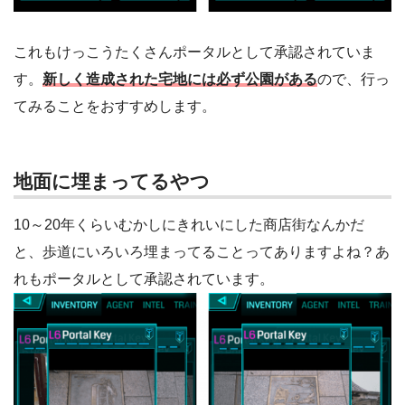
これもけっこうたくさんポータルとして承認されていま
す。
新しく造成された宅地には必ず公園がある
ので、行っ
てみることをおすすめします。
地面に埋まってるやつ
10～20年くらいむかしにきれいにした商店街なんかだ
と、歩道にいろいろ埋まってることってありますよね？あ
れもポータルとして承認されています。