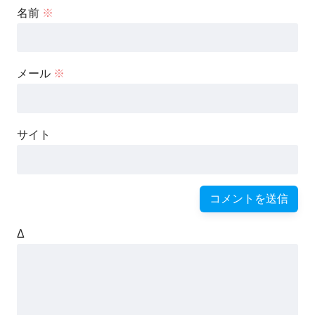
名前
※
メール
※
サイト
Δ