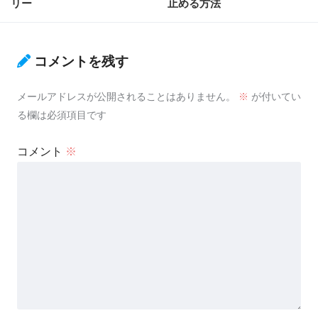
リー
止める方法
コメントを残す
メールアドレスが公開されることはありません。
※
が付いてい
る欄は必須項目です
コメント
※