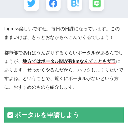
Ingress楽しいですね。毎日の日課になっています。この
ままいけば、きっとおなかもへこんでくるでしょう！
都市部であればうんざりするくらいポータルがあるんでし
ょうが、
地方ではポータル間が数kmなんてこともザラ
に
あります。せっかくやるんだから、ハックしまくりたいで
すよね。ということで、近くにポータルがないという方
に、おすすめのものを紹介します。
ポータルを申請しよう