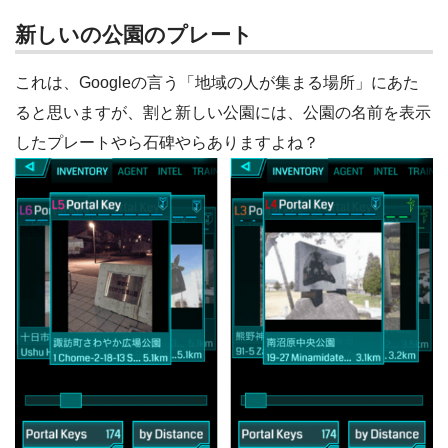
新しいの公園のプレート
これは、Googleの言う「地域の人が集まる場所」にあた
ると思いますが、割と新しい公園には、公園の名前を表示
したプレートやら石碑やらありますよね？