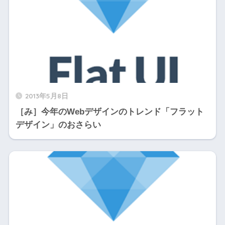
2013年5月8日
［み］今年のWebデザインのトレンド「フラット
デザイン」のおさらい