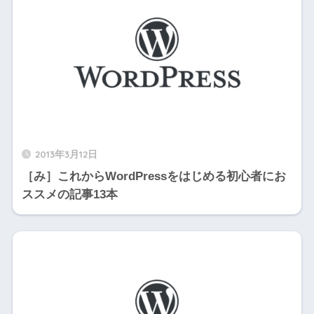
2013年3月12日
［み］これからWordPressをはじめる初心者にお
ススメの記事13本