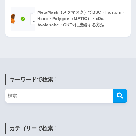
MetaMask（メタマスク）でBSC・Fantom・
Heco・Polygon（MATIC）・xDai・
Avalanche・OKExに接続する方法
キーワードで検索！
カテゴリーで検索！