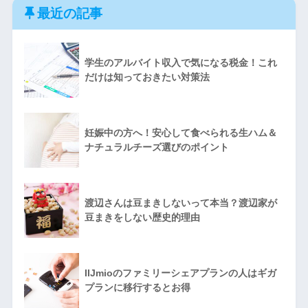
最近の記事
学生のアルバイト収入で気になる税金！これ
だけは知っておきたい対策法
妊娠中の方へ！安心して食べられる生ハム＆
ナチュラルチーズ選びのポイント
渡辺さんは豆まきしないって本当？渡辺家が
豆まきをしない歴史的理由
IIJmioのファミリーシェアプランの人はギガ
プランに移行するとお得