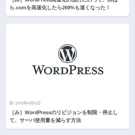
ら.comを高速化したら269%も速くなった！
2013年4月8日
［み］WordPressのリビジョンを制限・停止し
て、サーバ使用量を減らす方法