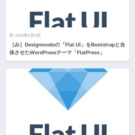
2013年5月4日
［み］Designmodoの「Flat UI」をBootstrapと合
体させたWordPressテーマ「FlatPress」