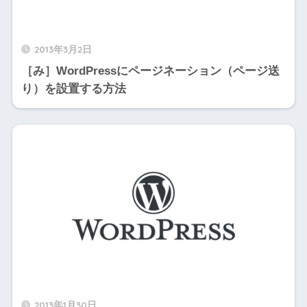
2013年3月2日
［み］WordPressにページネーション（ページ送
り）を設置する方法
2013年1月30日