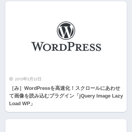
2013年3月22日
［み］WordPressを高速化！スクロールにあわせ
て画像を読み込むプラグイン「jQuery Image Lazy
Load WP」