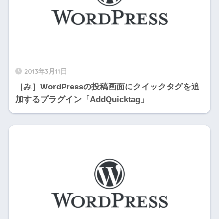
2013年3月11日
［み］WordPressの投稿画面にクイックタグを追
加するプラグイン「AddQuicktag」