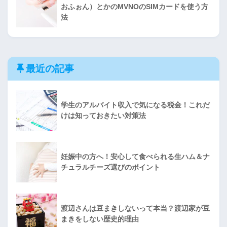
おふぉん）とかのMVNOのSIMカードを使う方
法
最近の記事
学生のアルバイト収入で気になる税金！これだ
けは知っておきたい対策法
妊娠中の方へ！安心して食べられる生ハム＆ナ
チュラルチーズ選びのポイント
渡辺さんは豆まきしないって本当？渡辺家が豆
まきをしない歴史的理由