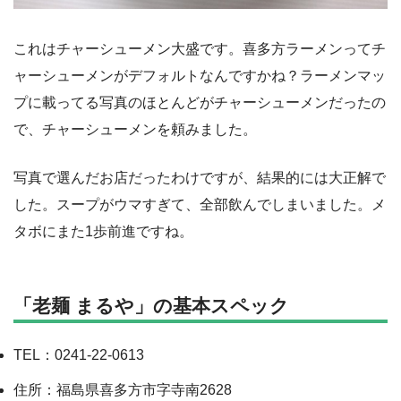
これはチャーシューメン大盛です。喜多方ラーメンってチ
ャーシューメンがデフォルトなんですかね？ラーメンマッ
プに載ってる写真のほとんどがチャーシューメンだったの
で、チャーシューメンを頼みました。
写真で選んだお店だったわけですが、結果的には大正解で
した。スープがウマすぎて、全部飲んでしまいました。メ
タボにまた1歩前進ですね。
「老麺 まるや」の基本スペック
TEL：0241-22-0613
住所：福島県喜多方市字寺南2628