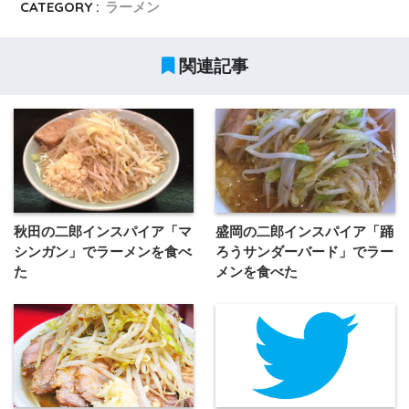
CATEGORY :
ラーメン
関連記事
秋田の二郎インスパイア「マ
盛岡の二郎インスパイア「踊
シンガン」でラーメンを食べ
ろうサンダーバード」でラー
た
メンを食べた