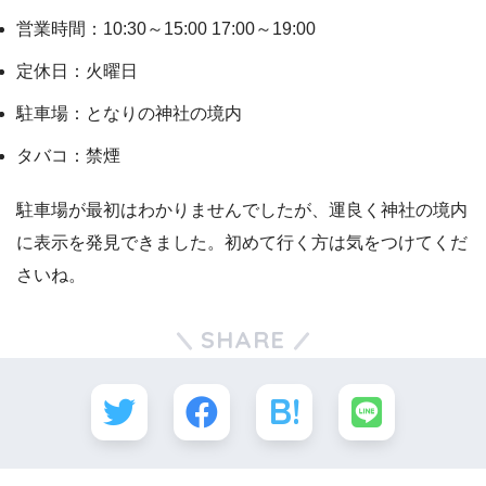
営業時間：10:30～15:00 17:00～19:00
定休日：火曜日
駐車場：となりの神社の境内
タバコ：禁煙
駐車場が最初はわかりませんでしたが、運良く神社の境内
に表示を発見できました。初めて行く方は気をつけてくだ
さいね。
SHARE