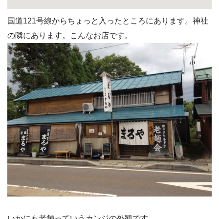
国道121号線からちょっと入ったところにあります。神社
の隣にあります。こんなお店です。
いかにも老舗っていうカンジの外観です。