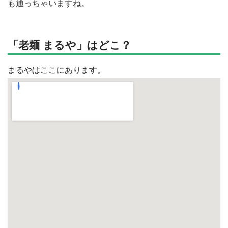
も通っちゃいますね。
「老麺 まるや」はどこ？
まるやはここにあります。