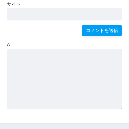
サイト
Δ