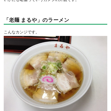
「老麺 まるや」のラーメン
こんなカンジです。