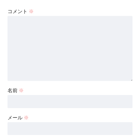
コメント
※
名前
※
メール
※