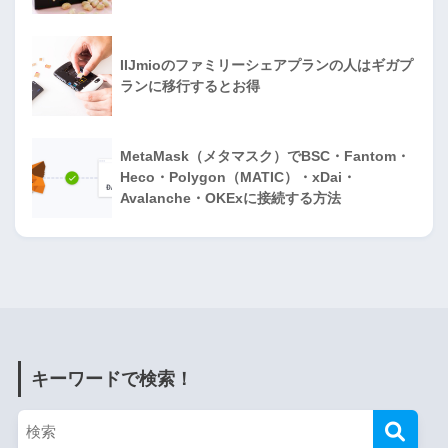
IIJmioのファミリーシェアプランの人はギガプ
ランに移行するとお得
MetaMask（メタマスク）でBSC・Fantom・
Heco・Polygon（MATIC）・xDai・
Avalanche・OKExに接続する方法
キーワードで検索！