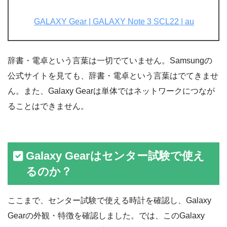
GALAXY Gear | GALAXY Note 3 SCL22 | au
辞書・電卓という言葉は一切でていません。Samsungの
公式サイトを見ても、辞書・電卓という言葉はでてきませ
ん。また、Galaxy Gearは単体ではネットワークにつなが
ることはできません。
Galaxy Gearはセンター試験で使え
るのか？
ここまで、センター試験で使える時計を確認し、Galaxy
Gearの外観・特徴を確認しました。では、このGalaxy