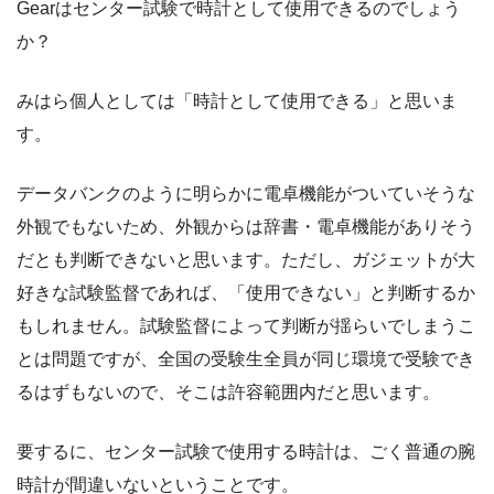
Gearはセンター試験で時計として使用できるのでしょう
か？
みはら個人としては「時計として使用できる」と思いま
す。
データバンクのように明らかに電卓機能がついていそうな
外観でもないため、外観からは辞書・電卓機能がありそう
だとも判断できないと思います。ただし、ガジェットが大
好きな試験監督であれば、「使用できない」と判断するか
もしれません。試験監督によって判断が揺らいでしまうこ
とは問題ですが、全国の受験生全員が同じ環境で受験でき
るはずもないので、そこは許容範囲内だと思います。
要するに、センター試験で使用する時計は、ごく普通の腕
時計が間違いないということです。