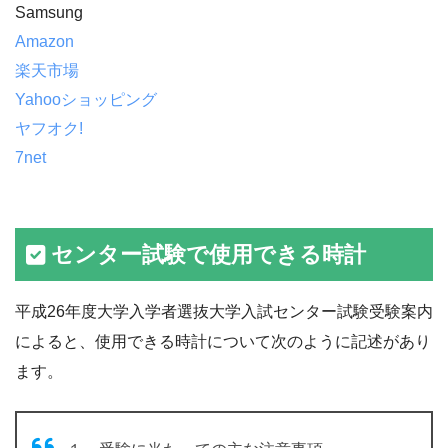
Samsung
Amazon
楽天市場
Yahooショッピング
ヤフオク!
7net
センター試験で使用できる時計
平成26年度大学入学者選抜大学入試センター試験受験案内
によると、使用できる時計について次のように記述があり
ます。