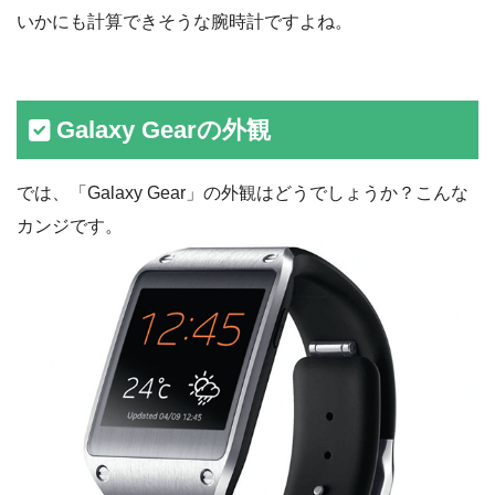
いかにも計算できそうな腕時計ですよね。
Galaxy Gearの外観
では、「Galaxy Gear」の外観はどうでしょうか？こんな
カンジです。