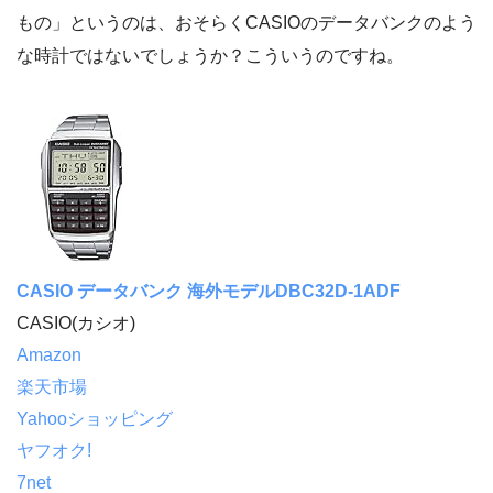
もの」というのは、おそらくCASIOのデータバンクのよう
な時計ではないでしょうか？こういうのですね。
CASIO データバンク 海外モデルDBC32D-1ADF
CASIO(カシオ)
Amazon
楽天市場
Yahooショッピング
ヤフオク!
7net