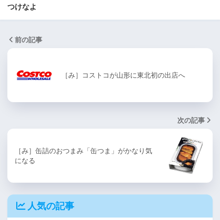
つけなよ
前の記事
［み］コストコが山形に東北初の出店へ
次の記事
［み］缶詰のおつまみ「缶つま」がかなり気
になる
人気の記事