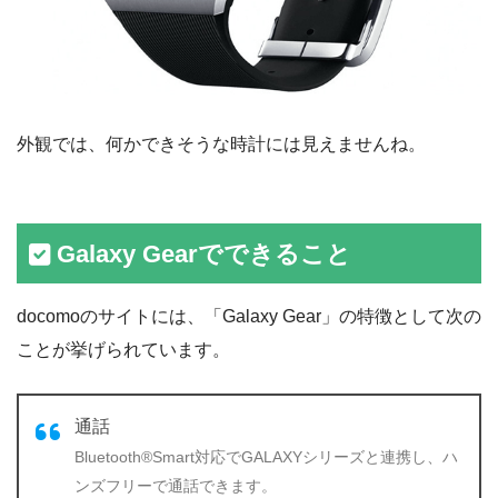
外観では、何かできそうな時計には見えませんね。
Galaxy Gearでできること
docomoのサイトには、「Galaxy Gear」の特徴として次の
ことが挙げられています。
通話
Bluetooth®Smart対応でGALAXYシリーズと連携し、ハ
ンズフリーで通話できます。