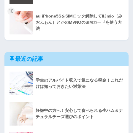
10
au iPhone5SをSIMロック解除してIIJmio（み
おふぉん）とかのMVNOのSIMカードを使う方
法
最近の記事
学生のアルバイト収入で気になる税金！これだ
けは知っておきたい対策法
妊娠中の方へ！安心して食べられる生ハム＆ナ
チュラルチーズ選びのポイント