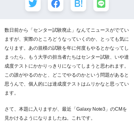
数日前から「センター試験廃止」なんてニュースがでてい
ますが、実際のところどうなっていくのか、とっても気に
なります。あの規模の試験を年に何度もやるとかなってし
まったら、もう大学の担当者たちはセンター試験、いや達
成度テストにかかりっきりになってしまうと思われます。
この誰がやるのかと、どこでやるのかという問題があると
思うんで、個人的には達成度テストはムリかなと思ってい
ます。
さて、本題に入りますが、最近「Galaxy Note3」のCMを
見かけるようになりましたね。これです。