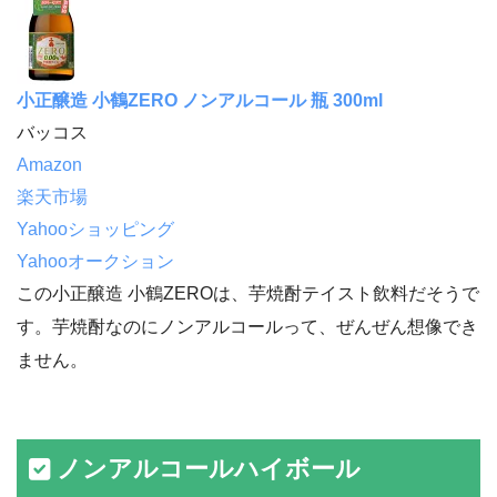
小正醸造 小鶴ZERO ノンアルコール 瓶 300ml
バッコス
Amazon
楽天市場
Yahooショッピング
Yahooオークション
この小正醸造 小鶴ZEROは、芋焼酎テイスト飲料だそうで
す。芋焼酎なのにノンアルコールって、ぜんぜん想像でき
ません。
ノンアルコールハイボール