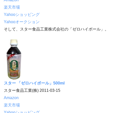
楽天市場
Yahooショッピング
Yahooオークション
そして、スター食品工業株式会社の「ゼロハイボール」。
スター 「ゼロハイボール」500ml
スター食品工業(株) 2011-03-15
Amazon
楽天市場
Yahooショッピング