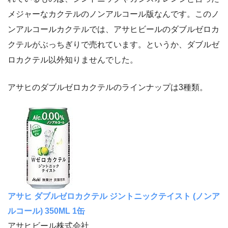
メジャーなカクテルのノンアルコール版なんです。このノ
ンアルコールカクテルでは、アサヒビールのダブルゼロカ
クテルがぶっちぎりで売れています。というか、ダブルゼ
ロカクテル以外知りませんでした。
アサヒのダブルゼロカクテルのラインナップは3種類。
アサヒ ダブルゼロカクテル ジントニックテイスト (ノンア
ルコール) 350ML 1缶
アサヒビール株式会社