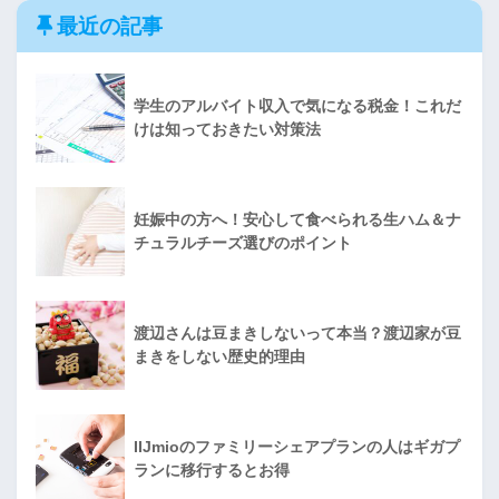
最近の記事
学生のアルバイト収入で気になる税金！これだ
けは知っておきたい対策法
妊娠中の方へ！安心して食べられる生ハム＆ナ
チュラルチーズ選びのポイント
渡辺さんは豆まきしないって本当？渡辺家が豆
まきをしない歴史的理由
IIJmioのファミリーシェアプランの人はギガプ
ランに移行するとお得