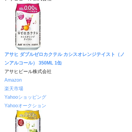
アサヒ ダブルゼロカクテル カシスオレンジテイスト（ノ
ンアルコール） 350ML 1缶
アサヒビール株式会社
Amazon
楽天市場
Yahooショッピング
Yahooオークション