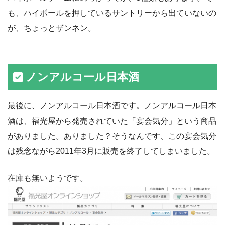
も、ハイボールを押しているサントリーから出ていないの
が、ちょっとザンネン。
ノンアルコール日本酒
最後に、ノンアルコール日本酒です。ノンアルコール日本
酒は、福光屋から発売されていた「宴会気分」という商品
がありました。ありました？そうなんです、この宴会気分
は残念ながら2011年3月に販売を終了してしまいました。
在庫も無いようです。