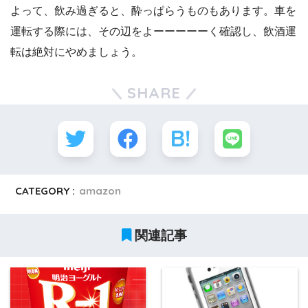
よって、飲み過ぎると、酔っぱらうものもあります。車を
運転する際には、その辺をよーーーーーく確認し、飲酒運
転は絶対にやめましょう。
SHARE
CATEGORY :
amazon
関連記事