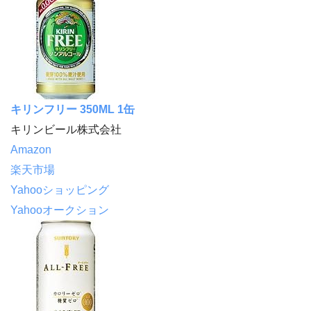
キリンフリー 350ML 1缶
キリンビール株式会社
Amazon
楽天市場
Yahooショッピング
Yahooオークション