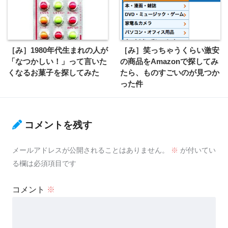
［み］1980年代生まれの人が
［み］笑っちゃうくらい激安
「なつかしい！」って言いた
の商品をAmazonで探してみ
くなるお菓子を探してみた
たら、ものすごいのが見つか
った件
コメントを残す
メールアドレスが公開されることはありません。
※
が付いてい
る欄は必須項目です
コメント
※