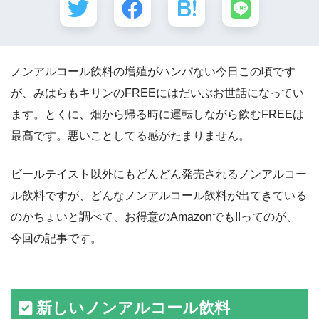
ノンアルコール飲料の増殖がハンパない今日この頃です
が、みはらもキリンのFREEにはだいぶお世話になってい
ます。とくに、畑から帰る時に運転しながら飲むFREEは
最高です。悪いことしてる感がたまりません。
ビールテイスト以外にもどんどん発売されるノンアルコー
ル飲料ですが、どんなノンアルコール飲料が出てきている
のかちょいと調べて、お得意のAmazonでも!!ってのが、
今回の記事です。
新しいノンアルコール飲料