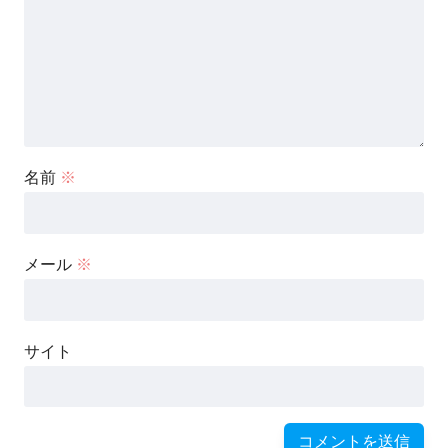
名前
※
メール
※
サイト