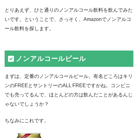
とりあえず、ひと通りのノンアルコール飲料を飲んでみた
いです。ということで、さっそく、Amazonでノンアルコ
ール飲料を探します。
ノンアルコールビール
まずは、定番のノンアルコールビール。有名どころはキリ
ンのFREEとサントリーのALL FREEですかね。コンビニ
でも売ってるんで、ほとんどの方は飲んだことがあるんじ
ゃないでしょうか？
ちなみにこれです。