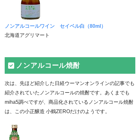
ノンアルコールワイン セイベル白（80ml）
北海道アグリマート
ノンアルコール焼酎
次は、先ほど紹介した日経ウーマンオンラインの記事でも
紹介されていたノンアルコールの焼酎です。あくまでも
miha5調べですが、商品化されているノンアルコール焼酎
は、この小正醸造 小鶴ZEROだけのようです。