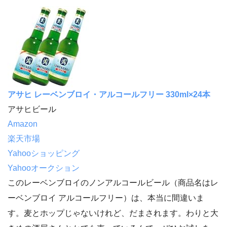
アサヒ レーベンブロイ・アルコールフリー 330ml×24本
アサヒビール
Amazon
楽天市場
Yahooショッピング
Yahooオークション
このレーベンブロイのノンアルコールビール（商品名はレ
ーベンブロイ アルコールフリー）は、本当に間違いま
す。麦とホップじゃないけれど、だまされます。わりと大