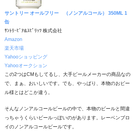
サントリー オールフリー （ノンアルコール） 350ML 1
缶
ｻﾝﾄﾘｰﾋﾞｱ&ｽﾋﾟﾘｯﾂ 株式会社
Amazon
楽天市場
Yahooショッピング
Yahooオークション
この2つはCMもしてるし、大手ビールメーカーの商品なの
で、まぁ、おいしいです。でも、やっぱり、本物のおビー
ル様とはどこか違う。
そんなノンアルコールビールの中で、本物のビールと間違
っちゃうくらいビールっぽいのがあります。レーベンブロ
イのノンアルコールビールです。