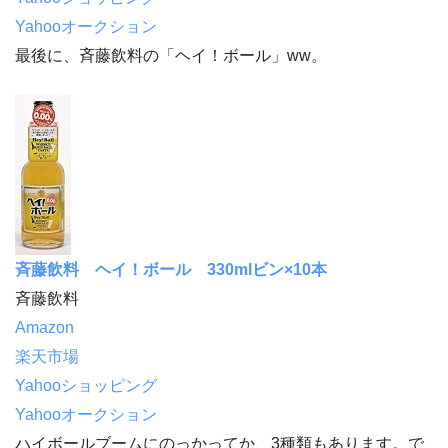
Yahooオークション
最後に、斉藤飲料の「ヘイ！ボール」ww。
斉藤飲料 ヘイ！ボール 330mlビン×10本
斉藤飲料
Amazon
楽天市場
Yahooショッピング
Yahooオークション
ハイボールブームにのっかってか、3種類もあります。で