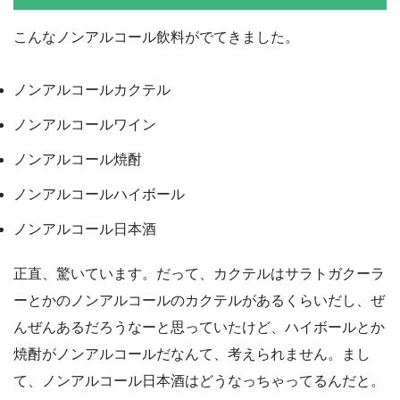
こんなノンアルコール飲料がでてきました。
ノンアルコールカクテル
ノンアルコールワイン
ノンアルコール焼酎
ノンアルコールハイボール
ノンアルコール日本酒
正直、驚いています。だって、カクテルはサラトガクーラ
ーとかのノンアルコールのカクテルがあるくらいだし、ぜ
んぜんあるだろうなーと思っていたけど、ハイボールとか
焼酎がノンアルコールだなんて、考えられません。まし
て、ノンアルコール日本酒はどうなっちゃってるんだと。