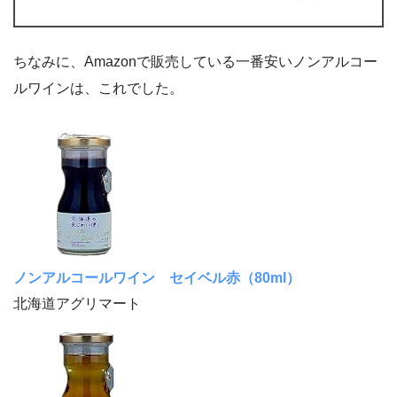
ちなみに、Amazonで販売している一番安いノンアルコー
ルワインは、これでした。
ノンアルコールワイン セイベル赤（80ml）
北海道アグリマート