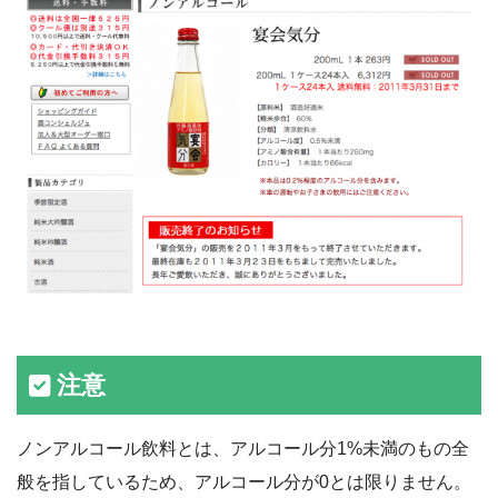
注意
ノンアルコール飲料とは、アルコール分1%未満のもの全
般を指しているため、アルコール分が0とは限りません。