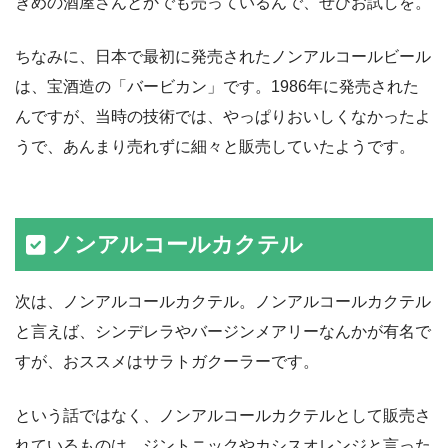
きめの酒屋さんとかでも売っているんで、ぜひお試しを。
ちなみに、日本で最初に発売されたノンアルコールビール
は、宝酒造の「バービカン」です。1986年に発売された
んですが、当時の技術では、やっぱりおいしくなかったよ
うで、あんまり売れずに細々と販売していたようです。
ノンアルコールカクテル
次は、ノンアルコールカクテル。ノンアルコールカクテル
と言えば、シンデレラやバージンメアリーなんかが有名で
すが、おススメはサラトガクーラーです。
という話ではなく、ノンアルコールカクテルとして販売さ
れているものは、ジントニックやカシスオレンジと言った