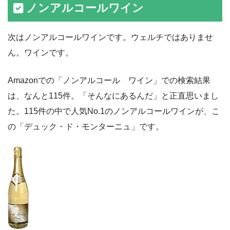
ノンアルコールワイン
次はノンアルコールワインです。ウェルチではありませ
ん。ワインです。
Amazonでの「ノンアルコール ワイン」での検索結果
は、なんと115件。「そんなにあるんだ」と正直思いまし
た。115件の中で人気No.1のノンアルコールワインが、こ
の「デュック・ド・モンターニュ」です。