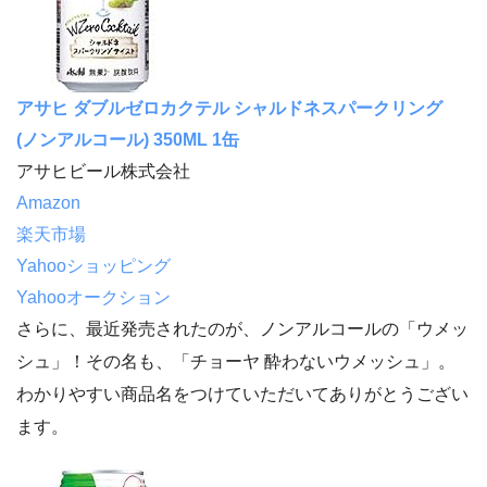
アサヒ ダブルゼロカクテル シャルドネスパークリング
(ノンアルコール) 350ML 1缶
アサヒビール株式会社
Amazon
楽天市場
Yahooショッピング
Yahooオークション
さらに、最近発売されたのが、ノンアルコールの「ウメッ
シュ」！その名も、「チョーヤ 酔わないウメッシュ」。
わかりやすい商品名をつけていただいてありがとうござい
ます。