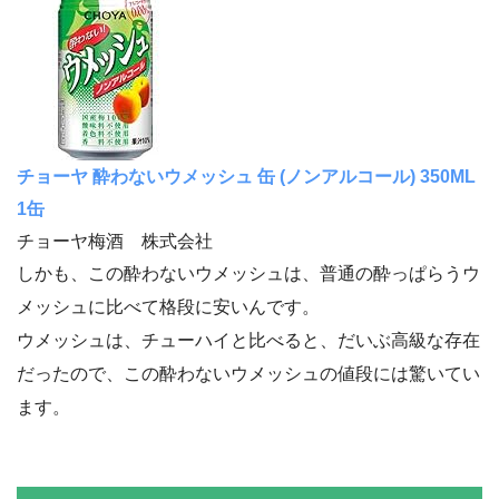
チョーヤ 酔わないウメッシュ 缶 (ノンアルコール) 350ML
1缶
チョーヤ梅酒 株式会社
しかも、この酔わないウメッシュは、普通の酔っぱらうウ
メッシュに比べて格段に安いんです。
ウメッシュは、チューハイと比べると、だいぶ高級な存在
だったので、この酔わないウメッシュの値段には驚いてい
ます。