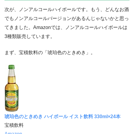
次が、ノンアルコールハイボールです。もう、どんなお酒
でもノンアルコールバージョンがあるんじゃないかと思っ
てきました。Amazonでは、ノンアルコールハイボールは
3種類販売しています。
まず、宝積飲料の「琥珀色のときめき」。
琥珀色のときめき ハイボール イスト飲料 330ml×24本
宝積飲料
Amazon