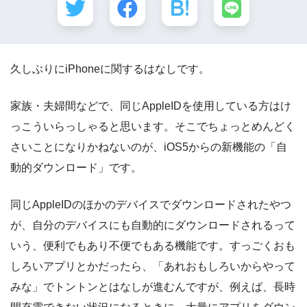
久しぶりにiPhoneに関するはなしです。
家族・夫婦間などで、同じAppleIDを使用している方はけ
っこういらっしゃると思います。そこでちょっとめんどく
さいことになりかねないのが、iOS5からの新機能の「自
動的ダウンロード」です。
同じAppleIDのほかのデバイスでダウンロードされたやつ
が、自分のデバイスにも自動的にダウンロードされるって
いう、便利でもあり不便でもある機能です。すっごくおも
しろいアプリとかだったら、「あれおもしろいからやって
みな」でトントンとはなしが進むんですが、例えば、長時