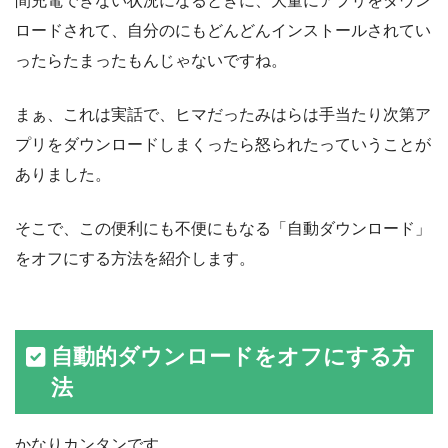
間充電できない状況になるときに、大量にアプリをダウン
ロードされて、自分のにもどんどんインストールされてい
ったらたまったもんじゃないですね。
まぁ、これは実話で、ヒマだったみはらは手当たり次第ア
プリをダウンロードしまくったら怒られたっていうことが
ありました。
そこで、この便利にも不便にもなる「自動ダウンロード」
をオフにする方法を紹介します。
自動的ダウンロードをオフにする方
法
かなりカンタンです。