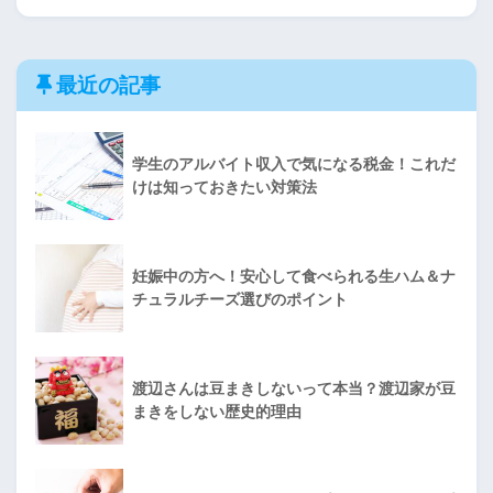
最近の記事
学生のアルバイト収入で気になる税金！これだ
けは知っておきたい対策法
妊娠中の方へ！安心して食べられる生ハム＆ナ
チュラルチーズ選びのポイント
渡辺さんは豆まきしないって本当？渡辺家が豆
まきをしない歴史的理由