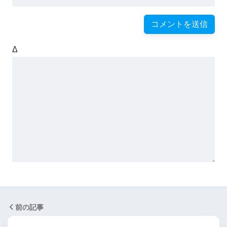
Δ
前の記事