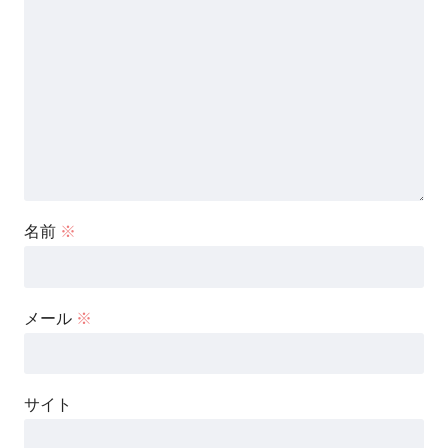
名前
※
メール
※
サイト