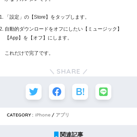
「設定」の【Store】をタップします。
自動的ダウンロードをオフにしたい【ミュージック】
【App】を【オフ】にします。
これだけで完了です。
SHARE
CATEGORY :
iPhone
アプリ
関連記事